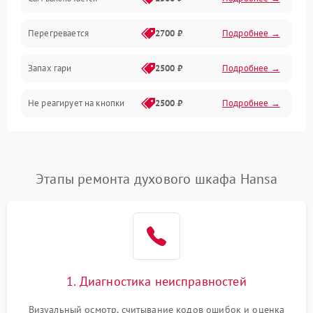
Перегревается
2700 ₽
Подробнее →
Запах гари
2500 ₽
Подробнее →
Не реагирует на кнопки
2500 ₽
Подробнее →
Этапы ремонта духового шкафа Hansa
1. Диагностика неисправностей
Визуальный осмотр, считывание кодов ошибок и оценка