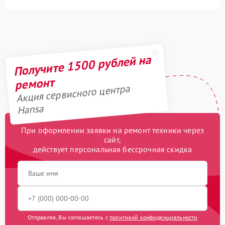
Получите 1500 рублей на
ремонт
Акция сервисного центра
Hansa
При оформлении заявки на ремонт техники через
сайт,
действует персональная бессрочная скидка
Отправляя, Вы соглашаетесь с
политикой конфиденциальности