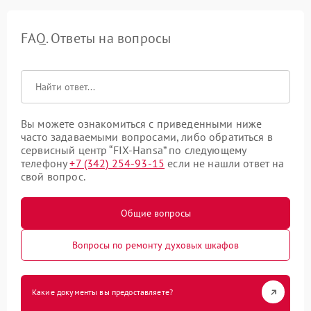
FAQ. Ответы на вопросы
Вы можете ознакомиться с приведенными ниже
часто задаваемыми вопросами, либо обратиться в
сервисный центр “FIX-Hansa” по следующему
телефону
+7 (342) 254-93-15
если не нашли ответ на
свой вопрос.
Общие вопросы
Вопросы по ремонту духовых шкафов
Какие документы вы предоставляете?