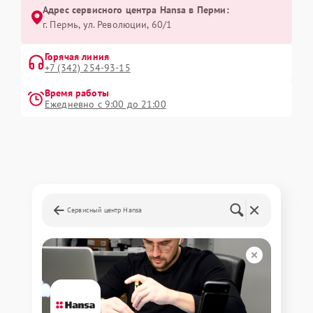
Адрес сервисного центра Hansa в Перми:
г. Пермь, ул. ​Революции, 60/1
Горячая линия
+7 (342) 254-93-15
Время работы
Ежедневно с 9:00 до 21:00
Сервисный центр Hansa