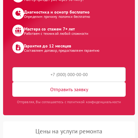
Диагностика и осмотр бесплатно
Определим причину поломки бесплатно
Мастера со стажем 7+ лет
Работаем с техникой любой сложности
Гарантия до 12 месяцев
Составляем договор, предоставляем гарантию
Отправить заявку
Отправляя, Вы соглашаетесь с политикой конфиденциальности
Цены на услуги ремонта