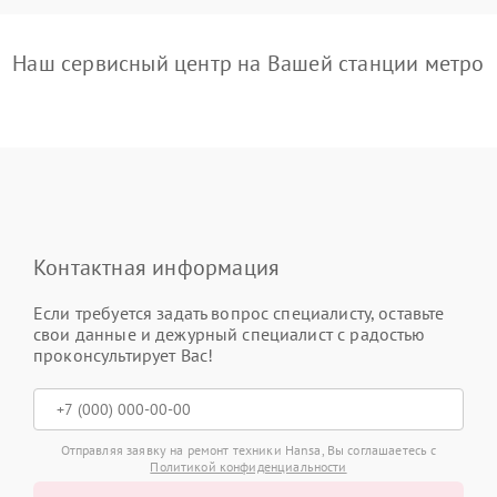
Наш сервисный центр на Вашей станции метро
Контактная информация
Если требуется задать вопрос специалисту, оставьте
свои данные и дежурный специалист с радостью
проконсультирует Вас!
Отправляя заявку на ремонт техники Hansa, Вы соглашаетесь с
Политикой конфиденциальности