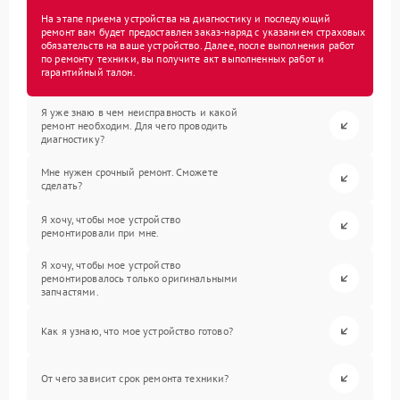
На этапе приема устройства на диагностику и последующий
ремонт вам будет предоставлен заказ-наряд с указанием страховых
обязательств на ваше устройство. Далее, после выполнения работ
по ремонту техники, вы получите акт выполненных работ и
гарантийный талон.
Я уже знаю в чем неисправность и какой
ремонт необходим. Для чего проводить
диагностику?
Мне нужен срочный ремонт. Сможете
сделать?
Я хочу, чтобы мое устройство
ремонтировали при мне.
Я хочу, чтобы мое устройство
ремонтировалось только оригинальными
запчастями.
Как я узнаю, что мое устройство готово?
От чего зависит срок ремонта техники?