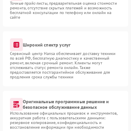
Точные прайс-листы, предварительная оценка стоимости
ремонта, отсутствие скрытых платежей и возможность
бесплатной консультации по телефону или онлайн на
сайте
Широкий спектр услуг
Сервисный центр Hansa обеспечивает доставку техники
по всей РФ, бесплатную диагностику и качественный
ремонт, включая срочный ремонт. Клиенты могут
отслеживать статус ремонта онлайн. Также
предоставляется постгарантийное обслуживание для
продления срока службы техники
Оригинальные программные решение и
безопасное обслуживание данных
Использование официальных прошивок и инструментов,
аккуратная работа с пользовательскими данными:
резервное копирование, конфиденциальность и
восстановление информации при необходимости