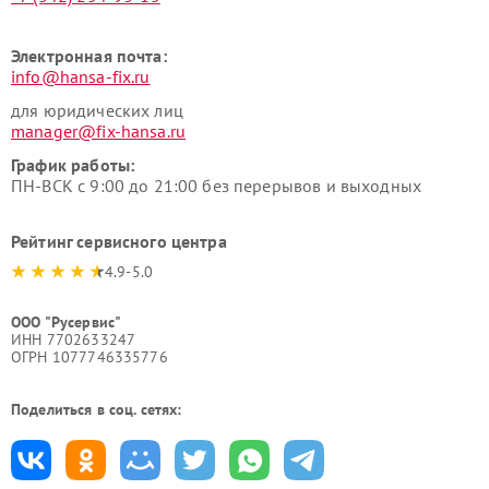
Электронная почта:
info@hansa-fix.ru
для юридических лиц
manager@fix-hansa.ru
График работы:
ПН-ВСК с 9:00 до 21:00 без перерывов и выходных
Рейтинг сервисного центра
4.9-5.0
ООО "Русервис"
ИНН 7702633247
ОГРН 1077746335776
Поделиться в соц. сетях: