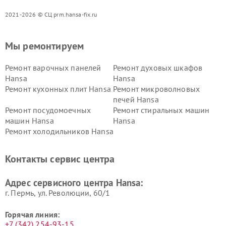
2021-2026 © СЦ prm.hansa-fix.ru
Мы ремонтируем
Ремонт варочных панелей
Ремонт духовых шкафов
Hansa
Hansa
Ремонт кухонных плит Hansa
Ремонт микроволновых
печей Hansa
Ремонт посудомоечных
Ремонт стиральных машин
машин Hansa
Hansa
Ремонт холодильников Hansa
Контакты сервис центра
Адрес сервисного центра Hansa:
г. Пермь, ул. ​Революции, 60/1
Горячая линия:
+7 (342) 254-93-15