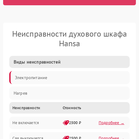
Неисправности духового шкафа
Hansa
Виды неисправностей
Электропитание
Нагрев
Неисправности
Стоимость
Не включается
2500 ₽
Подробнее →
Сам выключается
2500 ₽
Подробнее →