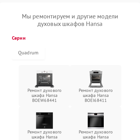
Мы ремонтируем и другие модели
духовых шкафов Hansa
Серии
Quadrum
Ремонт духового
Ремонт духового
шкафа Hansa
шкафа Hansa
BOEW68441
BOEI68411
Ремонт духового
Ремонт духового
шкафа Hansa
шкафа Hansa