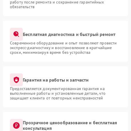
работу после ремонта и сохранение гарантийных
обязательств
Бесплатная диагностика и быстрый ремонт
Современное оборудование и опыт позволяют провести
экспресс-диагностику и восстановление в кратчайшие
сроки, минимизируя время без устройства
Гарантия на работы и запчасти
Предоставляется документированная гарантия на
выполненные работы и установленные детали, что
защищает клиента от повторных неисправностей
Прозрачное ценообразование и бесплатная
консультация