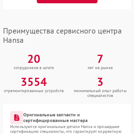
Преимущества сервисного центра
Hansa
20
7
сотрудников в штате
лет на рынке
3554
3
отремонтированных устройств
минимальный опыт работы
специалистов
Оригинальные запчасти и
сертифицированные мастера
Используются оригинальные детали Hansa и прошедшие
сертификацию специалисты, что гарантирует корректную