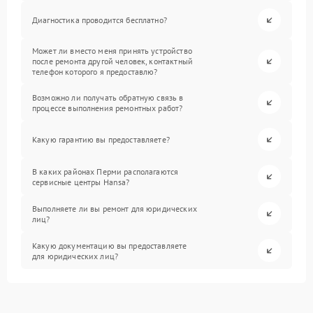
Диагностика проводится бесплатно?
Может ли вместо меня принять устройство
после ремонта другой человек, контактный
телефон которого я предоставлю?
Возможно ли получать обратную связь в
процессе выполнения ремонтных работ?
Какую гарантию вы предоставляете?
В каких районах Перми располагаются
сервисные центры Hansa?
Выполняете ли вы ремонт для юридических
лиц?
Какую документацию вы предоставляете
для юридических лиц?