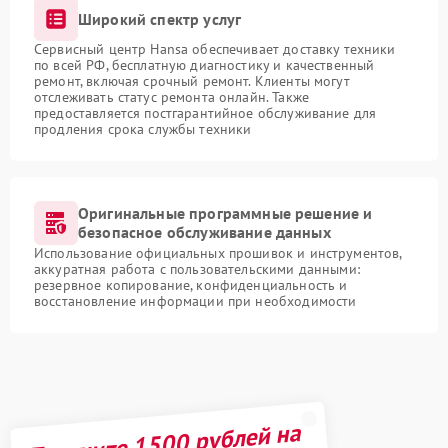
Широкий спектр услуг
Сервисный центр Hansa обеспечивает доставку техники
по всей РФ, бесплатную диагностику и качественный
ремонт, включая срочный ремонт. Клиенты могут
отслеживать статус ремонта онлайн. Также
предоставляется постгарантийное обслуживание для
продления срока службы техники
Оригинальные программные решение и
безопасное обслуживание данных
Использование официальных прошивок и инструментов,
аккуратная работа с пользовательскими данными:
резервное копирование, конфиденциальность и
восстановление информации при необходимости
Получите 1500 рублей на