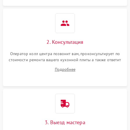
2. Консультация
Оператор колл центра позвонит вам, проконсультирует по
стоимости ремонта вашего кухонной плиты а также ответит
на все ваши вопросы.
Подробнее
3. Выезд мастера