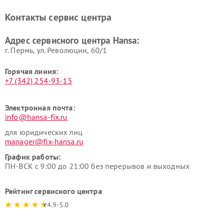
Контакты сервис центра
Адрес сервисного центра Hansa:
г. Пермь, ул. ​Революции, 60/1
Горячая линия:
+7 (342) 254-93-15
Электронная почта:
info@hansa-fix.ru
для юридических лиц
manager@fix-hansa.ru
График работы:
ПН-ВСК с 9:00 до 21:00 без перерывов и выходных
Рейтинг сервисного центра
4.9-5.0