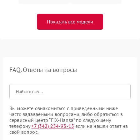
Показать все модели
FAQ. Ответы на вопросы
Вы можете ознакомиться с приведенными ниже
часто задаваемыми вопросами, либо обратиться в
сервисный центр “FIX-Hansa” по следующему
телефону
+7 (342) 254-93-15
если не нашли ответ на
свой вопрос.