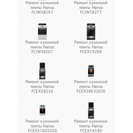
Ремонт кухонной
Ремонт кухонной
плиты Hansa
плиты Hansa
FCIW58297
FCIW58277
Ремонт кухонной
Ремонт кухонной
плиты Hansa
плиты Hansa
FCIW58207
FCEX59209
Ремонт кухонной
Ремонт кухонной
плиты Hansa
плиты Hansa
FCEX58210
FCEX58032030
Ремонт кухонной
Ремонт кухонной
плиты Hansa
плиты Hansa
FCEX57002030
FCEX54140