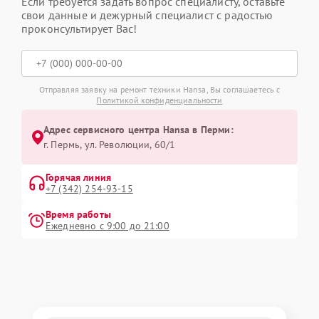
Если требуется задать вопрос специалисту, оставьте
свои данные и дежурный специалист с радостью
проконсультирует Вас!
Отправляя заявку на ремонт техники Hansa, Вы соглашаетесь с
Политикой конфиденциальности
Адрес сервисного центра Hansa в Перми:
г. Пермь, ул. ​Революции, 60/1
Горячая линия
+7 (342) 254-93-15
Время работы
Ежедневно с 9:00 до 21:00