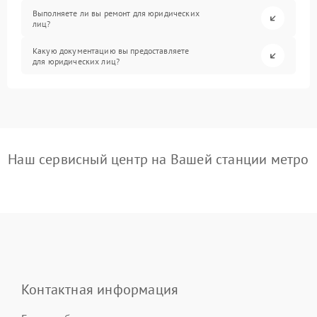
Выполняете ли вы ремонт для юридических
лиц?
Какую документацию вы предоставляете
для юридических лиц?
Наш сервисный центр на Вашей станции метро
Контактная информация