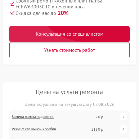
Срочный ремонт кухонных плит Hansa
FCEW63003010 в течении часа
20%
Скидка для вас до
Консультация со специалистом
Узнать стоимость работ
Цены на услуги ремонта
Цены актуальны на текущую дату 07.08.2026
Замена лампы подсветки
570 р
Ремонт клеммной коробки
1180 р