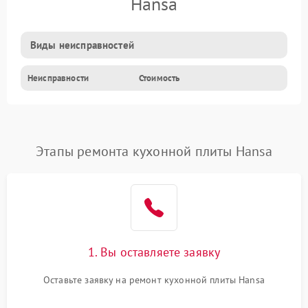
Hansa
Виды неисправностей
Неисправности
Стоимость
Этапы ремонта кухонной плиты Hansa
1. Вы оставляете заявку
Оставьте заявку на ремонт кухонной плиты Hansa