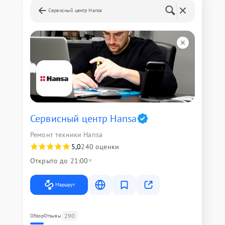
Сервисный центр Hansa
Сервисный центр Hansa
Ремонт техники Hansa
5,0
240 оценки
Открыто до 21:00
Маршрут
290
Обзор
Отзывы