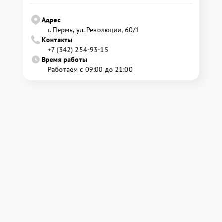
Адрес
г. Пермь, ул. ​Революции, 60/1
Контакты
+7 (342) 254-93-15
Время работы
Работаем с 09:00 до 21:00