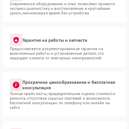
Современное оборудование и опыт позволяют провести
экспресс-диагностику и восстановление в кратчайшие
сроки, минимизируя время без устройства
Гарантия на работы и запчасти
Предоставляется документированная гарантия на
выполненные работы и установленные детали, что
защищает клиента от повторных неисправностей
Прозрачное ценообразование и бесплатная
консультация
Точные прайс-листы, предварительная оценка стоимости
ремонта, отсутствие скрытых платежей и возможность
бесплатной консультации по телефону или онлайн на
сайте