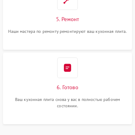
5. Ремонт
Наши мастера по ремонту ремонтируют ваш кухонная плита.
6. Готово
Ваш кухонная плита снова у вас в полностью рабочем
состоянии.