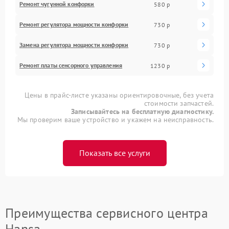
Ремонт чугунной конфорки
580 р
Ремонт регулятора мощности конфорки
730 р
Замена регулятора мощности конфорки
730 р
Ремонт платы сенсорного управления
1230 р
Цены в прайс-листе указаны ориентировочные, без учета
стоимости запчастей.
Записывайтесь на бесплатную диагностику.
Мы проверим ваше устройство и укажем на неисправность.
Показать все услуги
Преимущества сервисного центра
Hansa