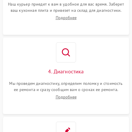
Наш курьер приедет к вам в удобное для вас время. Заберет
ваш кухонная плита и привезет на склад для диагностики.
Подробнее
4. Диагностика
Мы проведем диагностику, определим поломку и стоимость
ее ремонта и сразу сообщим вам о сроках ее ремонта.
Подробнее