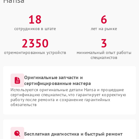
18
6
сотрудников в штате
лет на рынке
2350
3
отремонтированных устройств
минимальный опыт работы
специалистов
Оригинальные запчасти и
сертифицированные мастера
Используются оригинальные детали Hansa и прошедшие
сертификацию специалисты, что гарантирует корректную
работу после ремонта и сохранение гарантийных
обязательств
Бесплатная диагностика и быстрый ремонт