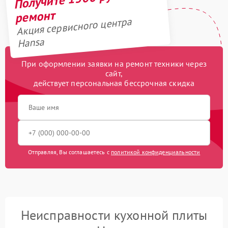
ремонт
Акция сервисного центра
Hansa
При оформлении заявки на ремонт техники через
сайт,
действует персональная бессрочная скидка
Отправляя, Вы соглашаетесь с
политикой конфиденциальности
Неисправности кухонной плиты