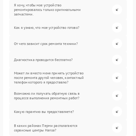
Я хочу, чтобы мое устройство
ремонтировалось только оригинальными
запчастями.
Как я узнаю, что мое устройство готово?
От чего зависит срок ремонта техники?
Диагностика проводится бесплатно?
Может ли вместо меня принять устройство
после ремонта другой человек, контактный
телефон которого я предоставлю?
Возможно ли получать обратную связь в
процессе выполнения ремонтных работ?
Какую гарантию вы предоставляете?
В каких районах Перми располагаются
сервисные центры Hansa?