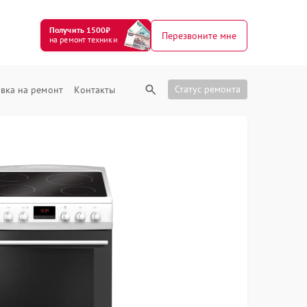
Получить 1500₽
Перезвоните мне
на ремонт техники
Статус ремонта
вка на ремонт
Контакты