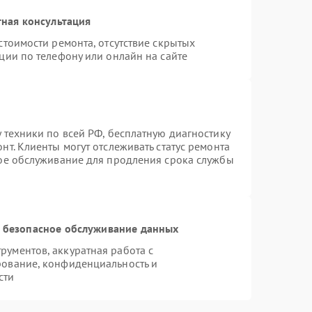
ная консультация
стоимости ремонта, отсутствие скрытых
ции по телефону или онлайн на сайте
 техники по всей РФ, бесплатную диагностику
т. Клиенты могут отслеживать статус ремонта
ное обслуживание для продления срока службы
 безопасное обслуживание данных
ументов, аккуратная работа с
рование, конфиденциальность и
сти