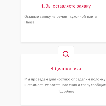
1. Вы оставляете заявку
Оставьте заявку на ремонт кухонной плиты
Hansa
4. Диагностика
Мы проведем диагностику, определим поломку
и стоимость ее восстановления и сразу сообщи
вам о сроках ее устранения
Подробнее