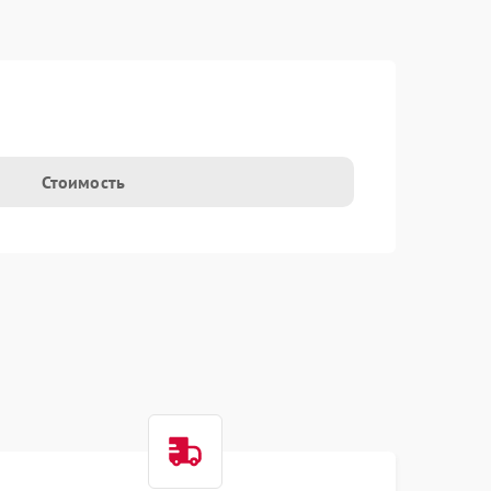
Стоимость