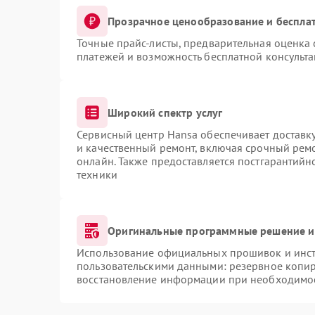
Прозрачное ценообразование и бесплат
Точные прайс-листы, предварительная оценка 
платежей и возможность бесплатной консульта
Широкий спектр услуг
Сервисный центр Hansa обеспечивает доставку
и качественный ремонт, включая срочный ремон
онлайн. Также предоставляется постгарантий
техники
Оригинальные программные решение и
Использование официальных прошивок и инстр
пользовательскими данными: резервное копи
восстановление информации при необходимо