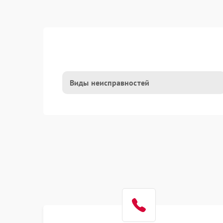
Виды неисправностей