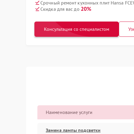
Срочный ремонт кухонных плит Hansa FCE
20%
Скидка для вас до
Консультация со специалистом
Уз
Наименование услуги
Замена лампы подсветки