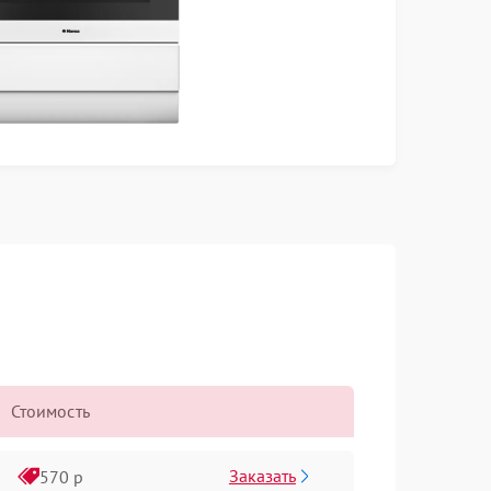
Стоимость
Заказать
570 р