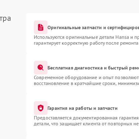
тра
Оригинальные запчасти и сертифициро
Используются оригинальные детали Hansa и 
гарантирует корректную работу после ремонта
Бесплатная диагностика и быстрый рем
Современное оборудование и опыт позволяют 
восстановление в кратчайшие сроки, минимизи
Гарантия на работы и запчасти
Предоставляется документированная гаранти
детали, что защищает клиента от повторных н