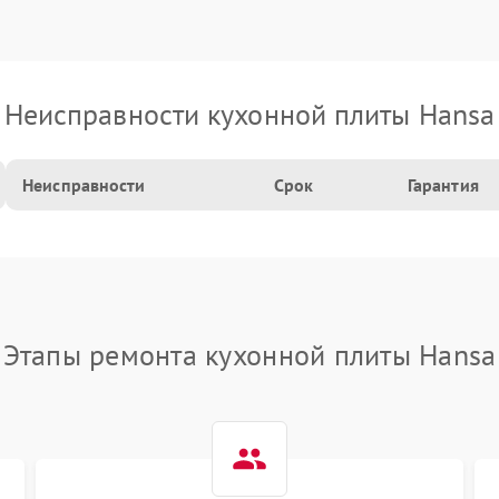
Неисправности кухонной плиты Hansa
Неисправности
Срок
Гарантия
Этапы ремонта кухонной плиты Hansa