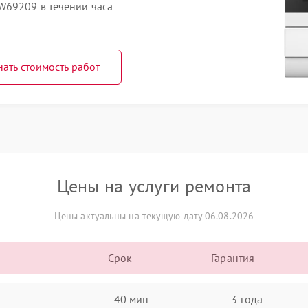
W69209 в течении часа
нать стоимость работ
Цены на услуги ремонта
Цены актуальны на текущую дату 06.08.2026
Срок
Гарантия
40 мин
3 года