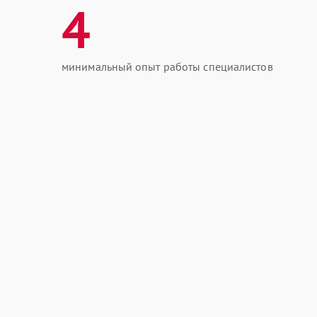
4
минимальный опыт работы специалистов