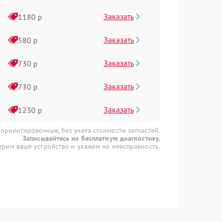
Заказать
1180 р
Заказать
580 р
Заказать
730 р
Заказать
730 р
Заказать
1230 р
 ориентировочные, без учета стоимости запчастей.
Записывайтесь на бесплатную диагностику.
рим ваше устройство и укажем на неисправность.