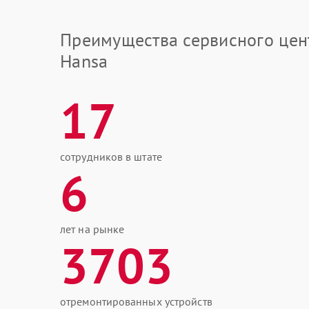
Преимущества сервисного цен
Hansa
17
сотрудников в штате
6
лет на рынке
3703
отремонтированных устройств