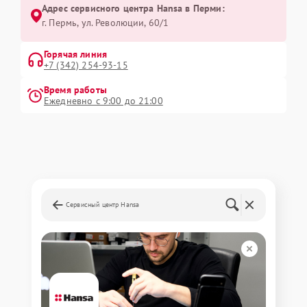
Адрес сервисного центра Hansa в Перми:
г. Пермь, ул. ​Революции, 60/1
Горячая линия
+7 (342) 254-93-15
Время работы
Ежедневно с 9:00 до 21:00
Сервисный центр Hansa