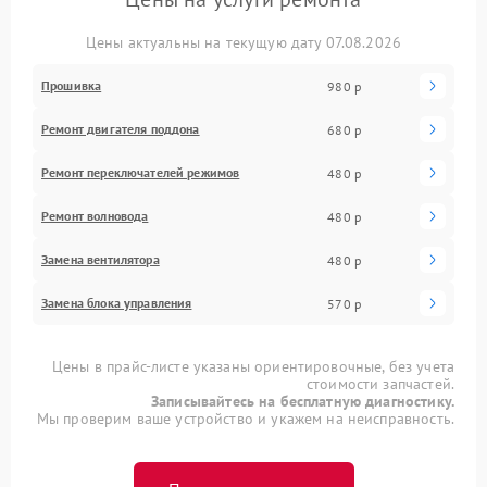
Цены актуальны на текущую дату 07.08.2026
Прошивка
980 р
Ремонт двигателя поддона
680 р
Ремонт переключателей режимов
480 р
Ремонт волновода
480 р
Замена вентилятора
480 р
Замена блока управления
570 р
Цены в прайс-листе указаны ориентировочные, без учета
стоимости запчастей.
Записывайтесь на бесплатную диагностику.
Мы проверим ваше устройство и укажем на неисправность.