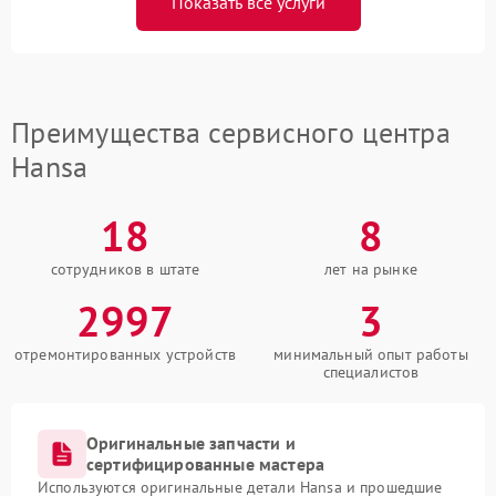
Показать все услуги
Преимущества сервисного центра
Hansa
18
8
сотрудников в штате
лет на рынке
2997
3
отремонтированных устройств
минимальный опыт работы
специалистов
Оригинальные запчасти и
сертифицированные мастера
Используются оригинальные детали Hansa и прошедшие