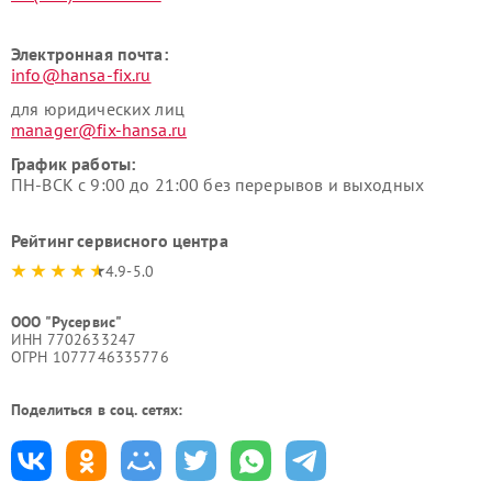
Электронная почта:
info@hansa-fix.ru
для юридических лиц
manager@fix-hansa.ru
График работы:
ПН-ВСК с 9:00 до 21:00 без перерывов и выходных
Рейтинг сервисного центра
4.9-5.0
ООО "Русервис"
ИНН 7702633247
ОГРН 1077746335776
Поделиться в соц. сетях: