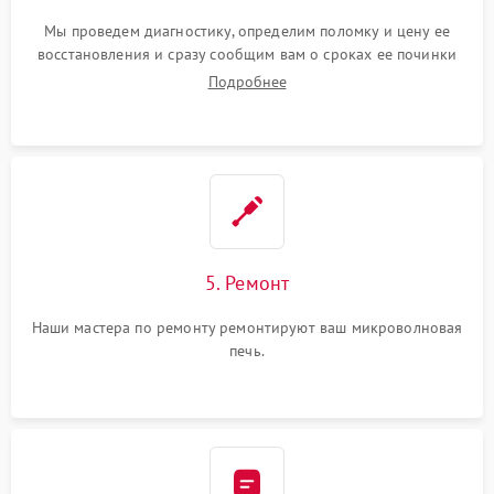
Мы проведем диагностику, определим поломку и цену ее
восстановления и сразу сообщим вам о сроках ее починки
Подробнее
5. Ремонт
Наши мастера по ремонту ремонтируют ваш микроволновая
печь.