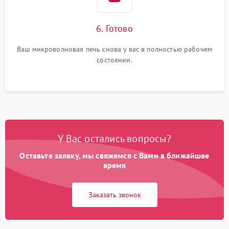
6. Готово
Ваш микроволновая печь снова у вас в полностью рабочем
состоянии.
У Вас остались вопросы?
Оставьте заявку, мы свяжемся с Вами в ближайшее
время
Заказать звонок