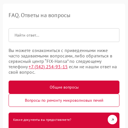
FAQ. Ответы на вопросы
Вы можете ознакомиться с приведенными ниже
часто задаваемыми вопросами, либо обратиться в
сервисный центр “FIX-Hansa” по следующему
телефону
+7 (342) 254-93-15
если не нашли ответ на
свой вопрос.
Общие вопросы
Вопросы по ремонту микроволновых печей
Какие документы вы предоставляете?