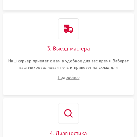
3. Выезд мастера
Наш курьер приедет к вам в удобное для вас время. Заберет
ваш микроволновая печь и привезет на склад для
диагностики.
Подробнее
4. Диагностика