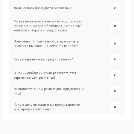
Диагностика проводится бесплатно?
Может ли вместо меня принять устройство
после ремонта другой человек, контактный
телефон которого я предоставлю?
Возможно ли получать обратную связь в
процессе выполнения ремонтных работ?
Какую гарантию вы предоставляете?
В каких районах Перми располагаются
сервисные центры Hansa?
Выполняете ли вы ремонт для юридических
лиц?
Какую документацию вы предоставляете
для юридических лиц?