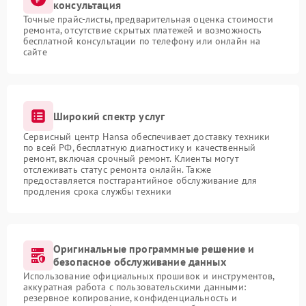
консультация
Точные прайс-листы, предварительная оценка стоимости
ремонта, отсутствие скрытых платежей и возможность
бесплатной консультации по телефону или онлайн на
сайте
Широкий спектр услуг
Сервисный центр Hansa обеспечивает доставку техники
по всей РФ, бесплатную диагностику и качественный
ремонт, включая срочный ремонт. Клиенты могут
отслеживать статус ремонта онлайн. Также
предоставляется постгарантийное обслуживание для
продления срока службы техники
Оригинальные программные решение и
безопасное обслуживание данных
Использование официальных прошивок и инструментов,
аккуратная работа с пользовательскими данными:
резервное копирование, конфиденциальность и