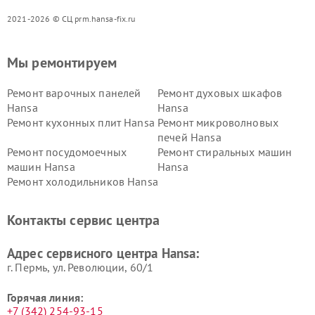
2021-2026 © СЦ prm.hansa-fix.ru
Мы ремонтируем
Ремонт варочных панелей
Ремонт духовых шкафов
Hansa
Hansa
Ремонт кухонных плит Hansa
Ремонт микроволновых
печей Hansa
Ремонт посудомоечных
Ремонт стиральных машин
машин Hansa
Hansa
Ремонт холодильников Hansa
Контакты сервис центра
Адрес сервисного центра Hansa:
г. Пермь, ул. ​Революции, 60/1
Горячая линия:
+7 (342) 254-93-15