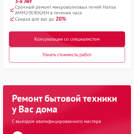
3-х лет
Срочный ремонт микроволновых печей Hansa
AMM20E80GNH в течении часа
20%
Скидка для вас до
Консультация со специалистом
Узнать стоимость работ
Ремонт бытовой техники
у Вас дома
С выездом квалифицированного мастера