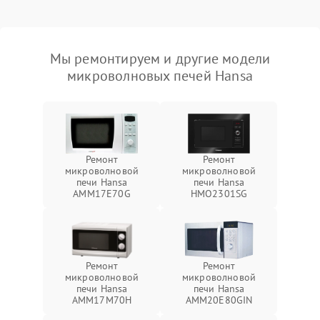
Мы ремонтируем и другие модели
микроволновых печей Hansa
Ремонт
Ремонт
микроволновой
микроволновой
печи Hansa
печи Hansa
AMM17E70G
HMO2301SG
Ремонт
Ремонт
микроволновой
микроволновой
печи Hansa
печи Hansa
AMM17M70H
AMM20E80GIN