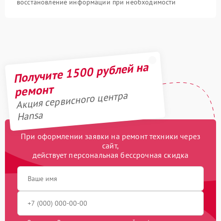
восстановление информации при необходимости
Получите 1500 рублей на
ремонт
Акция сервисного центра
Hansa
При оформлении заявки на ремонт техники через
сайт,
действует персональная бессрочная скидка