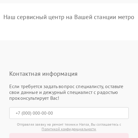
Наш сервисный центр на Вашей станции метро
Контактная информация
Если требуется задать вопрос специалисту, оставьте
свои данные и дежурный специалист с радостью
проконсультирует Вас!
Отправляя заявку на ремонт техники Hansa, Вы соглашаетесь с
Политикой конфиденциальности