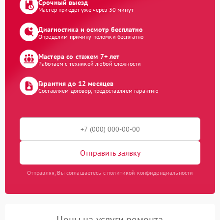
Срочный выезд
Мастер приедет уже через 30 минут
Диагностика и осмотр бесплатно
Определим причину поломки бесплатно
Мастера со стажем 7+ лет
Работаем с техникой любой сложности
Гарантия до 12 месяцев
Составляем договор, предоставляем гарантию
Отправить заявку
Отправляя, Вы соглашаетесь с политикой конфиденциальности
Цены на услуги ремонта