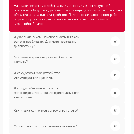
На этапе приема устройства на диагностику и последующий
ремонт вам будет предоставлен заказ-наряд с указанием страховых
обязательств на ваше устройство. Далее, после выполнения работ
по ремонту техники, вы получите акт выполненных работ и
гарантийный талон.
Я уже знаю в чем неисправность и какой
ремонт необходим. Для чего проводить
диагностику?
Мне нужен срочный ремонт. Сможете
сделать?
Я хочу, чтобы мое устройство
ремонтировали при мне.
Я хочу, чтобы мое устройство
ремонтировалось только оригинальными
запчастями.
Как я узнаю, что мое устройство готово?
От чего зависит срок ремонта техники?