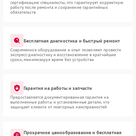
сертификацию специалисты, что гарантирует корректную
работу после ремонта и сохранение гарантийных
обязательств
Бесплатная диагностика и быстрый ремонт
Современное оборудование и опыт позволяют провести
экспресс-диагностику и восстановление в кратчайшие
сроки, минимизируя время без устройства
Гарантия на работы и запчасти
Предоставляется документированная гарантия на
выполненные работы и установленные детали, что
защищает клиента от повторных неисправностей
Прозрачное ценообразование и бесплатная