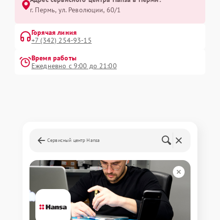
г. Пермь, ул. ​Революции, 60/1
Горячая линия
+7 (342) 254-93-15
Время работы
Ежедневно с 9:00 до 21:00
Сервисный центр Hansa