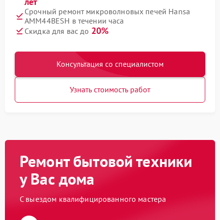
лет
Срочный ремонт микроволновых печей Hansa
AMM44BESH в течении часа
20%
Скидка для вас до
Консультация со специалистом
Узнать стоимость работ
Ремонт бытовой техники
у Вас дома
С выездом квалифицированного мастера