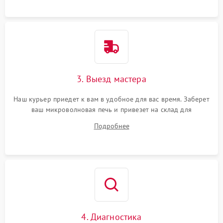
3. Выезд мастера
Наш курьер приедет к вам в удобное для вас время. Заберет
ваш микроволновая печь и привезет на склад для
диагностики.
Подробнее
4. Диагностика