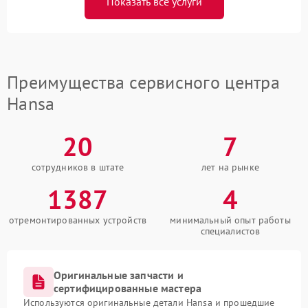
Показать все услуги
Преимущества сервисного центра
Hansa
20
7
сотрудников в штате
лет на рынке
1387
4
отремонтированных устройств
минимальный опыт работы
специалистов
Оригинальные запчасти и
сертифицированные мастера
Используются оригинальные детали Hansa и прошедшие