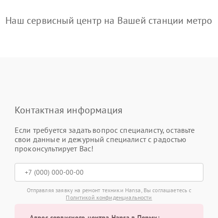
Наш сервисный центр на Вашей станции метро
Контактная информация
Если требуется задать вопрос специалисту, оставьте
свои данные и дежурный специалист с радостью
проконсультирует Вас!
Отправляя заявку на ремонт техники Hansa, Вы соглашаетесь с
Политикой конфиденциальности
Адрес сервисного центра Hansa в Перми: