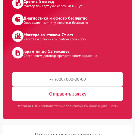
Срочный выезд
Мастер приедет уже через 30 минут
Диагностика и осмотр бесплатно
Определим причину поломки бесплатно
Мастера со стажем 7+ лет
Работаем с техникой любой сложности
Гарантия до 12 месяцев
Составляем договор, предоставляем гарантию
Отправить заявку
Отправляя, Вы соглашаетесь с политикой конфиденциальности
Цены на услуги ремонта