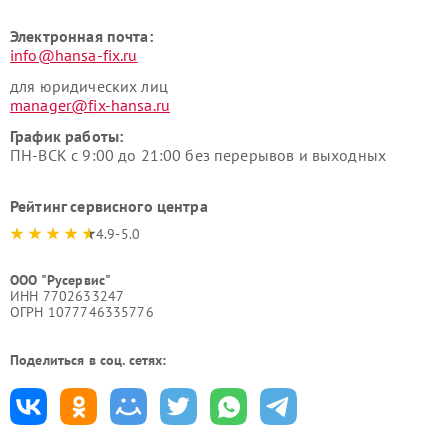
Электронная почта:
info@hansa-fix.ru
для юридических лиц
manager@fix-hansa.ru
График работы:
ПН-ВСК с 9:00 до 21:00 без перерывов и выходных
Рейтинг сервисного центра
4.9-5.0
ООО "Русервис"
ИНН 7702633247
ОГРН 1077746335776
Поделиться в соц. сетях: