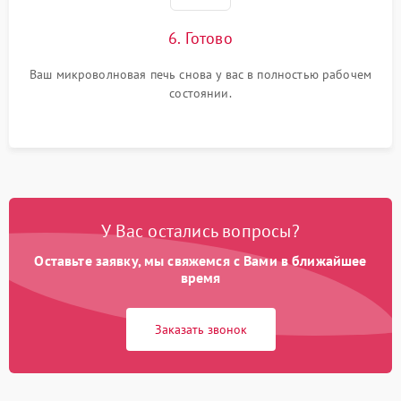
6. Готово
Ваш микроволновая печь снова у вас в полностью рабочем
состоянии.
У Вас остались вопросы?
Оставьте заявку, мы свяжемся с Вами в ближайшее
время
Заказать звонок