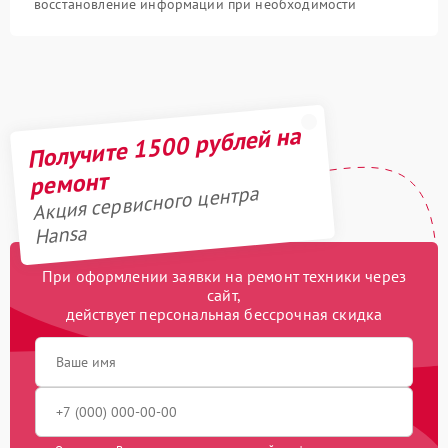
восстановление информации при необходимости
Получите 1500 рублей на
ремонт
Акция сервисного центра
Hansa
При оформлении заявки на ремонт техники через
сайт,
действует персональная бессрочная скидка