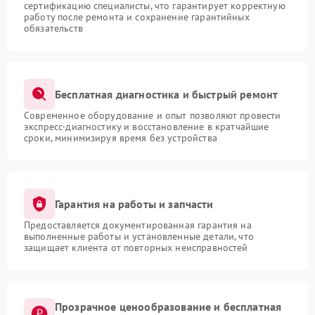
сертификацию специалисты, что гарантирует корректную
работу после ремонта и сохранение гарантийных
обязательств
Бесплатная диагностика и быстрый ремонт
Современное оборудование и опыт позволяют провести
экспресс-диагностику и восстановление в кратчайшие
сроки, минимизируя время без устройства
Гарантия на работы и запчасти
Предоставляется документированная гарантия на
выполненные работы и установленные детали, что
защищает клиента от повторных неисправностей
Прозрачное ценообразование и бесплатная