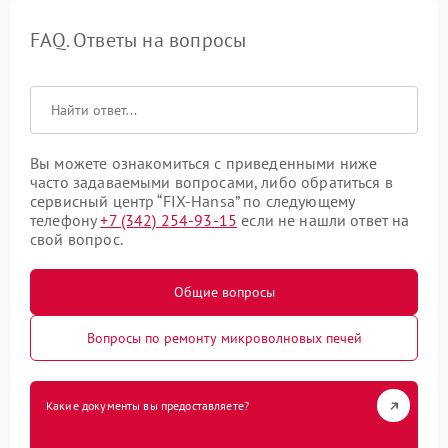
FAQ. Ответы на вопросы
Вы можете ознакомиться с приведенными ниже
часто задаваемыми вопросами, либо обратиться в
сервисный центр “FIX-Hansa” по следующему
телефону
+7 (342) 254-93-15
если не нашли ответ на
свой вопрос.
Общие вопросы
Вопросы по ремонту микроволновых печей
Какие документы вы предоставляете?