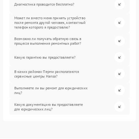
Диагностика проводится бесплатно?
Может ли вместо меня принять устройство
после ремонта другой человек, контактный
телефон которого я предоставлю?
Возможно ли получать обратную связь в
процессе выполнения ремонтных работ?
Какую гарантию вы предоставляете?
В каких районах Перми располагаются
сервисные центры Hansa?
Выполняете ли вы ремонт для юридических
лиц?
Какую документацию вы предоставляете
для юридических лиц?