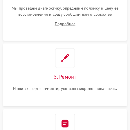
Мы проведем диагностику, определим поломку и цену ее
восстановления и сразу сообщим вам о сроках ее
устранения
Подробнее
5. Ремонт
Наши эксперты ремонтируют ваш микроволновая печь.