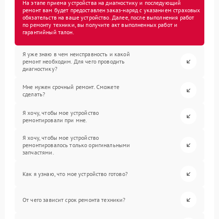
На этапе приема устройства на диагностику и последующий
ремонт вам будет предоставлен заказ-наряд с указанием страховых
обязательств на ваше устройство. Далее, после выполнения работ
по ремонту техники, вы получите акт выполненных работ и
гарантийный талон.
Я уже знаю в чем неисправность и какой
ремонт необходим. Для чего проводить
диагностику?
Мне нужен срочный ремонт. Сможете
сделать?
Я хочу, чтобы мое устройство
ремонтировали при мне.
Я хочу, чтобы мое устройство
ремонтировалось только оригинальными
запчастями.
Как я узнаю, что мое устройство готово?
От чего зависит срок ремонта техники?