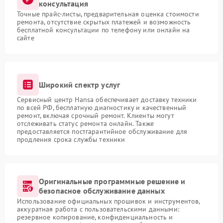
консультация
Точные прайс-листы, предварительная оценка стоимости
ремонта, отсутствие скрытых платежей и возможность
бесплатной консультации по телефону или онлайн на
сайте
Широкий спектр услуг
Сервисный центр Hansa обеспечивает доставку техники
по всей РФ, бесплатную диагностику и качественный
ремонт, включая срочный ремонт. Клиенты могут
отслеживать статус ремонта онлайн. Также
предоставляется постгарантийное обслуживание для
продления срока службы техники
Оригинальные программные решение и
безопасное обслуживание данных
Использование официальных прошивок и инструментов,
аккуратная работа с пользовательскими данными:
резервное копирование, конфиденциальность и