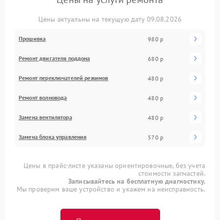
Цены актуальны на текущую дату 09.08.2026
Прошивка
980 р
Ремонт двигателя поддона
680 р
Ремонт переключателей режимов
480 р
Ремонт волновода
480 р
Замена вентилятора
480 р
Замена блока управления
570 р
Цены в прайс-листе указаны ориентировочные, без учета
стоимости запчастей.
Записывайтесь на бесплатную диагностику.
Мы проверим ваше устройство и укажем на неисправность.