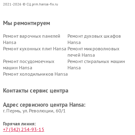
2021-2026 © СЦ prm.hansa-fix.ru
Мы ремонтируем
Ремонт варочных панелей
Ремонт духовых шкафов
Hansa
Hansa
Ремонт кухонных плит Hansa
Ремонт микроволновых
печей Hansa
Ремонт посудомоечных
Ремонт стиральных машин
машин Hansa
Hansa
Ремонт холодильников Hansa
Контакты сервис центра
Адрес сервисного центра Hansa:
г. Пермь, ул. ​Революции, 60/1
Горячая линия:
+7 (342) 254-93-15