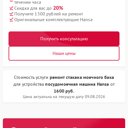
течении часа
20%
Скидка для вас до
Получите 1500 рублей на ремонт
Оригинальные комплектующие Hansa
Получить консультацию
Наши цены
Стоимость услуги
ремонт стакана моечного бака
для устройства
посудомоечная машина Hansa
от
1600 руб.
Цена актуальна на текущую дату 09.08.2026