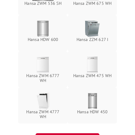
Hansa ZWM 536 SH
Hansa ZWM 675 WH
Hansa HDW 600
Hansa ZZM 627 I
Hansa ZWM 6777
Hansa ZWM 475 WH
WH
Hansa ZWM 4777
Hansa HDW 450
WH