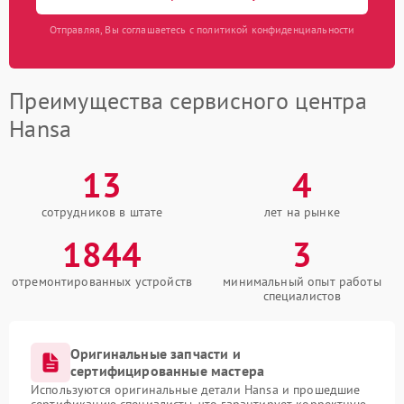
Отправляя, Вы соглашаетесь с политикой конфиденциальности
Преимущества сервисного центра
Hansa
13
4
сотрудников в штате
лет на рынке
1844
3
отремонтированных устройств
минимальный опыт работы
специалистов
Оригинальные запчасти и
сертифицированные мастера
Используются оригинальные детали Hansa и прошедшие