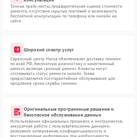
Точные прайс-листы, предварительная оценка стоимости
ремонта, отсутствие скрытых платежей и возможность
бесплатной консультации по телефону или онлайн на
сайте
Широкий спектр услуг
Сервисный центр Hansa обеспечивает доставку техники
по всей РФ, бесплатную диагностику и качественный
ремонт, включая срочный ремонт. Клиенты могут
отслеживать статус ремонта онлайн. Также
предоставляется постгарантийное обслуживание для
продления срока службы техники
Оригинальные программные решение и
безопасное обслуживание данных
Использование официальных прошивок и инструментов,
аккуратная работа с пользовательскими данными:
резервное копирование, конфиденциальность и
восстановление информации при необходимости