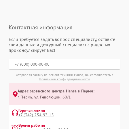
Контактная информация
Если требуется задать вопрос специалисту, оставьте
свои данные и дежурный специалист с радостью
проконсультирует Вас!
Отправляя заявку на ремонт техники Hansa, Вы соглашаетесь с
Политикой конфиденциальности
Адрес сервисного центра Hansa в Перми:
г. Пермь, ул. ​Революции, 60/1
Горячая линия
+7 (342) 254-93-15
Время работы