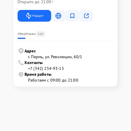
Открыто до 21:00
Маршрут
260
Обзор
Отзывы
Адрес
г. Пермь, ул. ​Революции, 60/1
Контакты
+7 (342) 254-93-15
Время работы
Работаем с 09:00 до 21:00