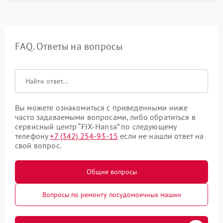
FAQ. Ответы на вопросы
Вы можете ознакомиться с приведенными ниже
часто задаваемыми вопросами, либо обратиться в
сервисный центр “FIX-Hansa” по следующему
телефону
+7 (342) 254-93-15
если не нашли ответ на
свой вопрос.
Общие вопросы
Вопросы по ремонту посудомоечных машин