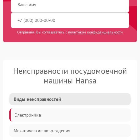
Отправляя, Вы соглашаетесь с
политикой конфиденциальности
Неисправности посудомоечной
машины Hansa
Виды неисправностей
Электроника
Механические повреждения