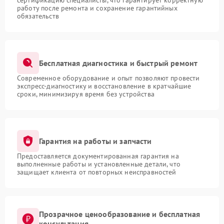
сертификацию специалисты, что гарантирует корректную
работу после ремонта и сохранение гарантийных
обязательств
Бесплатная диагностика и быстрый ремонт
Современное оборудование и опыт позволяют провести
экспресс-диагностику и восстановление в кратчайшие
сроки, минимизируя время без устройства
Гарантия на работы и запчасти
Предоставляется документированная гарантия на
выполненные работы и установленные детали, что
защищает клиента от повторных неисправностей
Прозрачное ценообразование и бесплатная
консультация