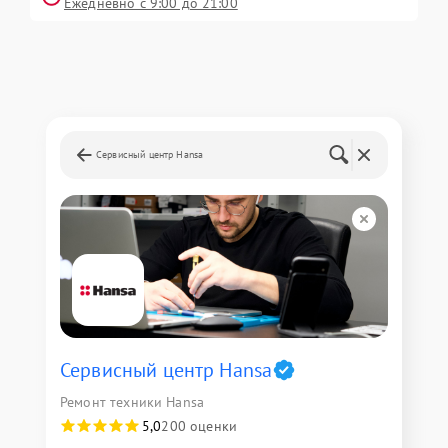
Ежедневно с 9:00 до 21:00
Сервисный центр Hansa
Сервисный центр Hansa
Ремонт техники Hansa
5,0
200 оценки