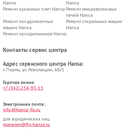
Hansa
Hansa
Ремонт кухонных плит Hansa
Ремонт микроволновых
печей Hansa
Ремонт посудомоечных
Ремонт стиральных машин
машин Hansa
Hansa
Ремонт холодильников Hansa
Контакты сервис центра
Адрес сервисного центра Hansa:
г. Пермь, ул. ​Революции, 60/1
Горячая линия:
+7 (342) 254-93-15
Электронная почта:
info@hansa-fix.ru
для юридических лиц
manager@fix-hansa.ru