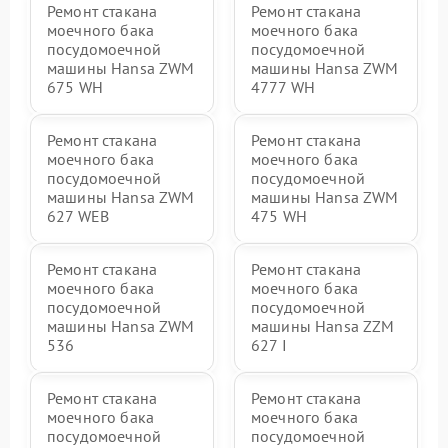
Ремонт стакана
Ремонт стакана
моечного бака
моечного бака
посудомоечной
посудомоечной
машины Hansa ZWM
машины Hansa ZWM
675 WH
4777 WH
Ремонт стакана
Ремонт стакана
моечного бака
моечного бака
посудомоечной
посудомоечной
машины Hansa ZWM
машины Hansa ZWM
627 WEB
475 WH
Ремонт стакана
Ремонт стакана
моечного бака
моечного бака
посудомоечной
посудомоечной
машины Hansa ZWM
машины Hansa ZZM
536
627 I
Ремонт стакана
Ремонт стакана
моечного бака
моечного бака
посудомоечной
посудомоечной