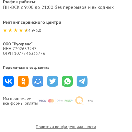
График работы:
ПН-ВСК с 9:00 до 21:00 без перерывов и выходных
Рейтинг сервисного центра
4.9-5.0
ООО "Русервис"
ИНН 7702633247
ОГРН 1077746335776
Поделиться в соц. сетях:
Мы принимаем
все формы оплаты
Политика конфиденциальности