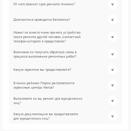
От чего зависит срок ремонта техники?
Диагностика проводится бесплатно?
Может ли вместо меня принять устройство
после ремонта другой человек, контактный
телефон которого я предоставлю?
Возможно ли получать обратную связь в
процессе выполнения ремонтных работ?
Какую гарантию вы предоставляете?
В каких районах Перми располагаются
сервисные центры Hansa?
Выполняете ли вы ремонт для юридических
лиц?
Какую документацию вы предоставляете
для юридических лиц?