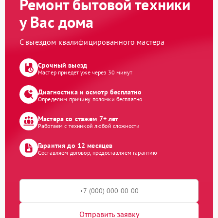
Ремонт бытовой техники
у Вас дома
С выездом квалифицированного мастера
Срочный выезд
Мастер приедет уже через 30 минут
Диагностика и осмотр бесплатно
Определим причину поломки бесплатно
Мастера со стажем 7+ лет
Работаем с техникой любой сложности
Гарантия до 12 месяцев
Составляем договор, предоставляем гарантию
Отправить заявку