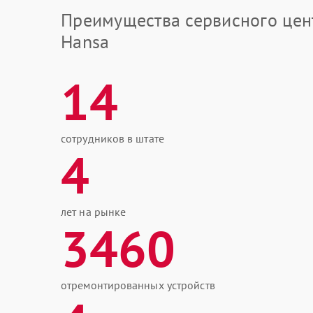
Преимущества сервисного цен
Hansa
14
сотрудников в штате
4
лет на рынке
3460
отремонтированных устройств