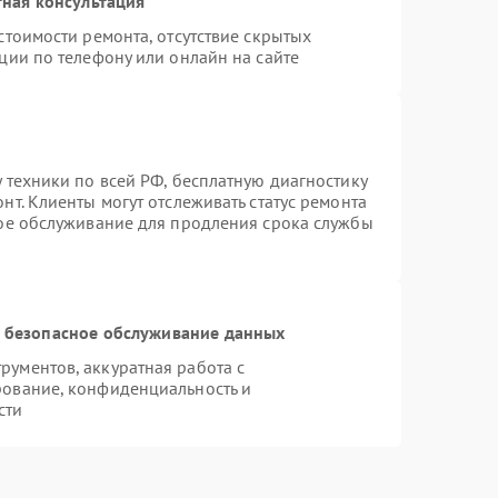
ная консультация
стоимости ремонта, отсутствие скрытых
ции по телефону или онлайн на сайте
 техники по всей РФ, бесплатную диагностику
т. Клиенты могут отслеживать статус ремонта
ное обслуживание для продления срока службы
 безопасное обслуживание данных
ументов, аккуратная работа с
рование, конфиденциальность и
сти