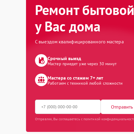
Ремонт бытовой
у Вас дома
С выездом квалифицированного мастера
Срочный выезд
Мастер приедет уже через 30 минут
Мастера со стажем 7+ лет
Работаем с техникой любой сложности
Отправить 
Отправляя, Вы соглашаетесь с политикой конфиденциальност