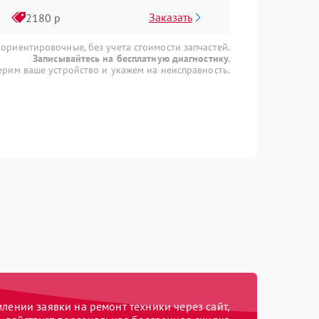
Заказать
2180 р
 ориентировочные, без учета стоимости запчастей.
Записывайтесь на бесплатную диагностику.
рим ваше устройство и укажем на неисправность.
ении заявки на ремонт техники через сайт,