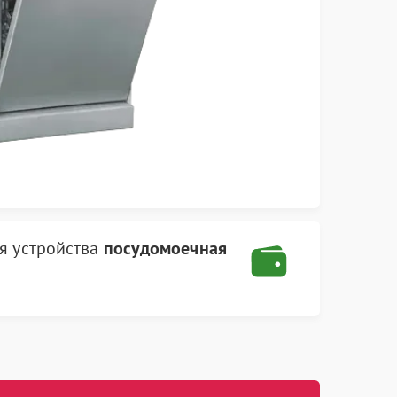
я устройства
посудомоечная