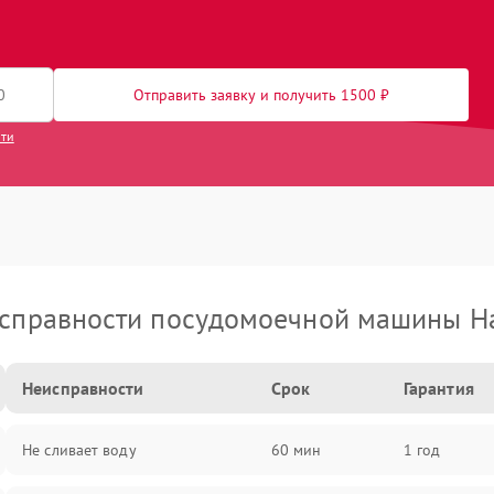
Отправить заявку и получить 1500 ₽
сти
справности посудомоечной машины H
Неисправности
Срок
Гарантия
Не сливает воду
60 мин
1 год