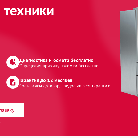
 техники
Диагностика и осмотр бесплатно
Определим причину поломки бесплатно
Гарантия до 12 месяцев
Составляем договор, предоставляем гарантию
заявку
и