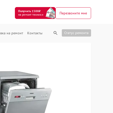
Получить 1500₽
Перезвоните мне
на ремонт техники
Статус ремонта
вка на ремонт
Контакты