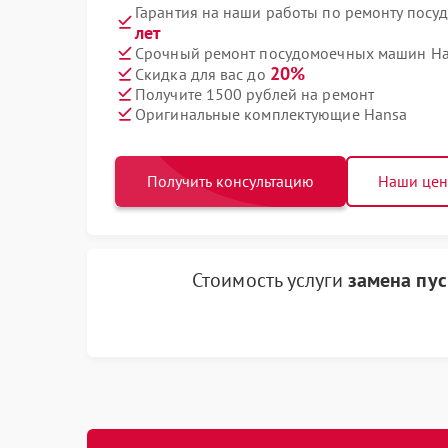
Гарантия на наши работы по ремонту пос
лет
Срочный ремонт посудомоечных машин Han
20%
Скидка для вас до
Получите 1500 рублей на ремонт
Оригинальные комплектующие Hansa
Получить консультацию
Наши це
Стоимость услуги
замена пус