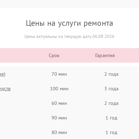
Цены на услуги ремонта
Цены актуальны на текущую дату 06.08.2026
Срок
Гарантия
ие)
70 мин
2 года
едств
100 мин
3 года
60 мин
2 года
90 мин
1 год
80 мин
1 год