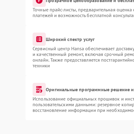
Прозрачное ценообразование и бесплат
Точные прайс-листы, предварительная оценка 
платежей и возможность бесплатной консульта
Широкий спектр услуг
Сервисный центр Hansa обеспечивает доставку
и качественный ремонт, включая срочный ремон
онлайн. Также предоставляется постгарантий
техники
Оригинальные программные решение и
Использование официальных прошивок и инстр
пользовательскими данными: резервное копи
восстановление информации при необходимо