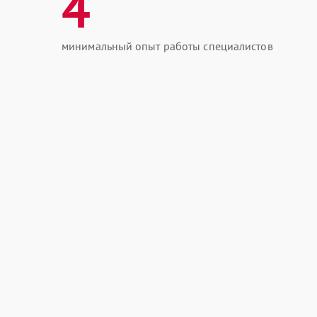
4
минимальный опыт работы специалистов