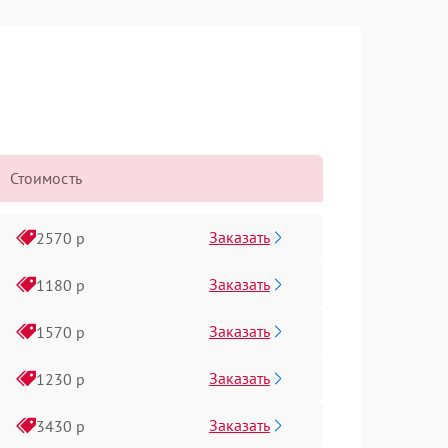
Стоимость
Заказать
2570 р
Заказать
1180 р
Заказать
1570 р
Заказать
1230 р
Заказать
3430 р