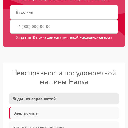
Отправляя, Вы соглашаетесь с
политикой конфиденциальности
Неисправности посудомоечной
машины Hansa
Виды неисправностей
Электроника
Механические повреждения