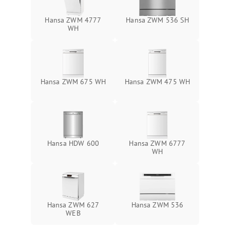
Hansa ZWM 4777
Hansa ZWM 536 SH
WH
Hansa ZWM 675 WH
Hansa ZWM 475 WH
Hansa HDW 600
Hansa ZWM 6777
WH
Hansa ZWM 627
Hansa ZWM 536
WEB