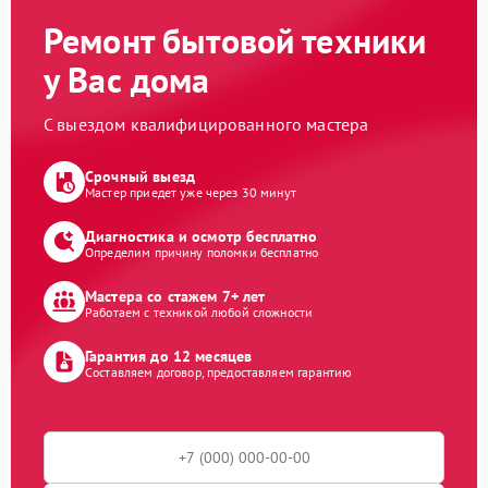
Ремонт бытовой техники
у Вас дома
С выездом квалифицированного мастера
Срочный выезд
Мастер приедет уже через 30 минут
Диагностика и осмотр бесплатно
Определим причину поломки бесплатно
Мастера со стажем 7+ лет
Работаем с техникой любой сложности
Гарантия до 12 месяцев
Составляем договор, предоставляем гарантию