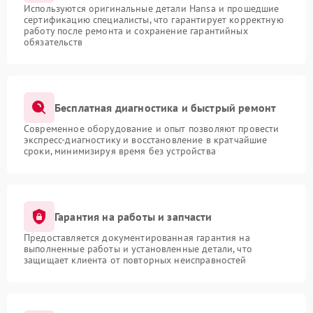
Используются оригинальные детали Hansa и прошедшие
сертификацию специалисты, что гарантирует корректную
работу после ремонта и сохранение гарантийных
обязательств
Бесплатная диагностика и быстрый ремонт
Современное оборудование и опыт позволяют провести
экспресс-диагностику и восстановление в кратчайшие
сроки, минимизируя время без устройства
Гарантия на работы и запчасти
Предоставляется документированная гарантия на
выполненные работы и установленные детали, что
защищает клиента от повторных неисправностей