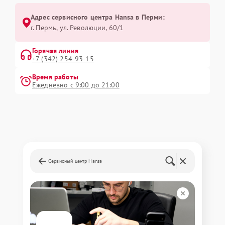
Адрес сервисного центра Hansa в Перми:
г. Пермь, ул. ​Революции, 60/1
Горячая линия
+7 (342) 254-93-15
Время работы
Ежедневно с 9:00 до 21:00
Сервисный центр Hansa