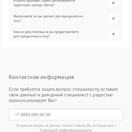
В каких районах Перми располагаются
сервисные центры Hansa?
Выполняете ли вы ремонт для юридических
лиц?
Какую документацию вы предоставляете
для юридических лиц?
Контактная информация
Если требуется задать вопрос специалисту, оставьте
свои данные и дежурный специалист с радостью
проконсультирует Вас!
Отправляя заявку на ремонт техники Hansa, Вы соглашаетесь с
Политикой конфиденциальности