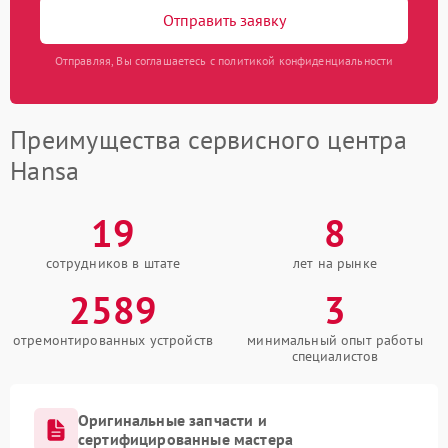
Отправить заявку
Отправляя, Вы соглашаетесь с политикой конфиденциальности
Преимущества сервисного центра
Hansa
19
8
сотрудников в штате
лет на рынке
2589
3
отремонтированных устройств
минимальный опыт работы
специалистов
Оригинальные запчасти и
сертифицированные мастера