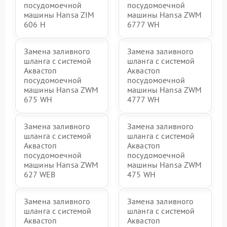
посудомоечной
посудомоечной
машины Hansa ZIM
машины Hansa ZWM
606 Н
6777 WH
Замена заливного
Замена заливного
шланга с системой
шланга с системой
Аквастоп
Аквастоп
посудомоечной
посудомоечной
машины Hansa ZWM
машины Hansa ZWM
675 WH
4777 WH
Замена заливного
Замена заливного
шланга с системой
шланга с системой
Аквастоп
Аквастоп
посудомоечной
посудомоечной
машины Hansa ZWM
машины Hansa ZWM
627 WEB
475 WH
Замена заливного
Замена заливного
шланга с системой
шланга с системой
Аквастоп
Аквастоп