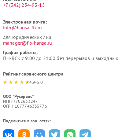
+7 (342) 254-93-15
Электронная почта:
info@hansa-fix.ru
для юридических лиц
manager@fix-hansa.ru
График работы:
ПН-ВСК с 9:00 до 21:00 без перерывов и выходных
Рейтинг сервисного центра
4.9-5.0
ООО "Русервис"
ИНН 7702633247
ОГРН 1077746335776
Поделиться в соц. сетях: