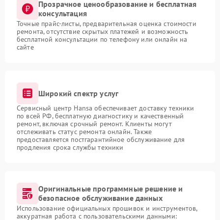
Прозрачное ценообразование и бесплатная
консультация
Точные прайс-листы, предварительная оценка стоимости
ремонта, отсутствие скрытых платежей и возможность
бесплатной консультации по телефону или онлайн на
сайте
Широкий спектр услуг
Сервисный центр Hansa обеспечивает доставку техники
по всей РФ, бесплатную диагностику и качественный
ремонт, включая срочный ремонт. Клиенты могут
отслеживать статус ремонта онлайн. Также
предоставляется постгарантийное обслуживание для
продления срока службы техники
Оригинальные программные решение и
безопасное обслуживание данных
Использование официальных прошивок и инструментов,
аккуратная работа с пользовательскими данными: