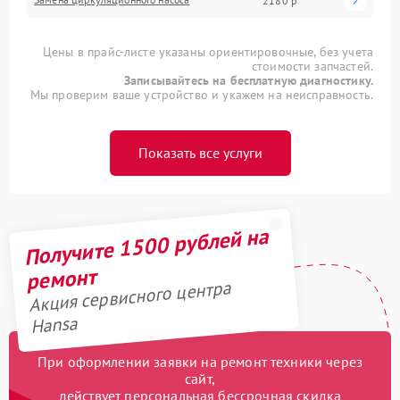
2180 р
Цены в прайс-листе указаны ориентировочные, без учета
стоимости запчастей.
Записывайтесь на бесплатную диагностику.
Мы проверим ваше устройство и укажем на неисправность.
Показать все услуги
Получите 1500 рублей на
ремонт
Акция сервисного центра
Hansa
При оформлении заявки на ремонт техники через
сайт,
действует персональная бессрочная скидка