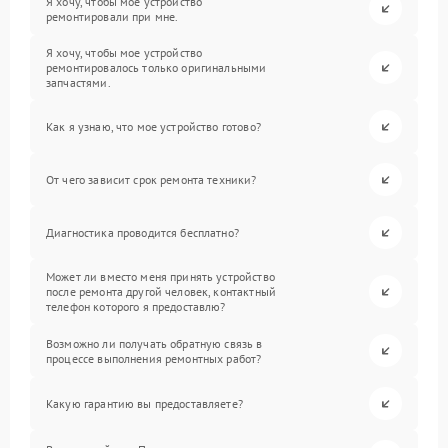
Я хочу, чтобы мое устройство
ремонтировали при мне.
Я хочу, чтобы мое устройство
ремонтировалось только оригинальными
запчастями.
Как я узнаю, что мое устройство готово?
От чего зависит срок ремонта техники?
Диагностика проводится бесплатно?
Может ли вместо меня принять устройство
после ремонта другой человек, контактный
телефон которого я предоставлю?
Возможно ли получать обратную связь в
процессе выполнения ремонтных работ?
Какую гарантию вы предоставляете?