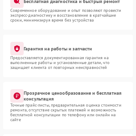
Бесплатная диагностика и быстрый ремонт
Современное оборудование и опыт позволяют провести
экспресс-диагностику и восстановление в кратчайшие
сроки, минимизируя время без устройства
Гарантия на работы и запчасти
Предоставляется документированная гарантия на
выполненные работы и установленные детали, что
защищает клиента от повторных неисправностей
Прозрачное ценообразование и бесплатная
консультация
Точные прайс-листы, предварительная оценка стоимости
ремонта, отсутствие скрытых платежей и возможность
бесплатной консультации по телефону или онлайн на
сайте