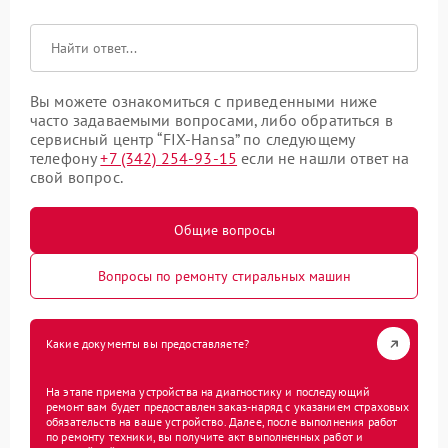
Вы можете ознакомиться с приведенными ниже
часто задаваемыми вопросами, либо обратиться в
сервисный центр “FIX-Hansa” по следующему
телефону
+7 (342) 254-93-15
если не нашли ответ на
свой вопрос.
Общие вопросы
Вопросы по ремонту стиральных машин
Какие документы вы предоставляете?
На этапе приема устройства на диагностику и последующий
ремонт вам будет предоставлен заказ-наряд с указанием страховых
обязательств на ваше устройство. Далее, после выполнения работ
по ремонту техники, вы получите акт выполненных работ и