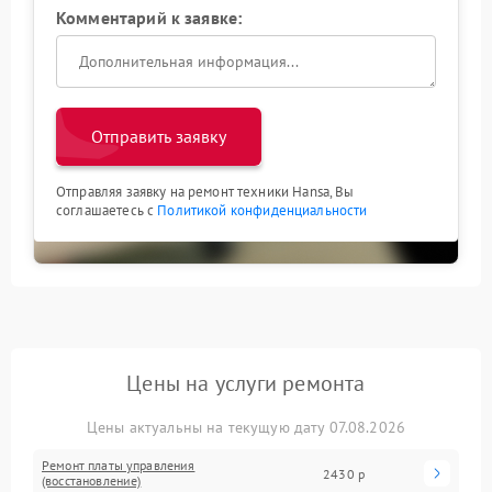
Комментарий к заявке:
Отправить заявку
Отправляя заявку на ремонт техники Hansa, Вы
соглашаетесь с
Политикой конфиденциальности
Цены на услуги ремонта
Цены актуальны на текущую дату 07.08.2026
Ремонт платы управления
2430 р
(восстановление)