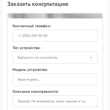
Заказать консультацию
Контактный телефон:
Тип устройства:
Выберите тип устройства
Модель устройства:
Описание неисправности: