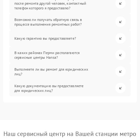
после ремонта другой человек, контактный
телефон которого я предоставлю?
Возможно ли получать обратную связь в
процессе выполнения ремонтных работ?
Какую гарантию вы предоставляете?
В каких районах Перми располагаются
сервисные центры Hansa?
Выполняете ли вы ремонт для юридических
лиц?
Какую документацию вы предоставляете
для юридических лиц?
Наш сервисный центр на Вашей станции метро