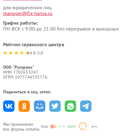
для юридических лиц
manager@fix-hansa.ru
График работы:
ПН-ВСК с 9:00 до 21:00 без перерывов и выходных
Рейтинг сервисного центра
4.9-5.0
ООО "Русервис"
ИНН 7702633247
ОГРН 1077746335776
Поделиться в соц. сетях:
Мы принимаем
все формы оплаты