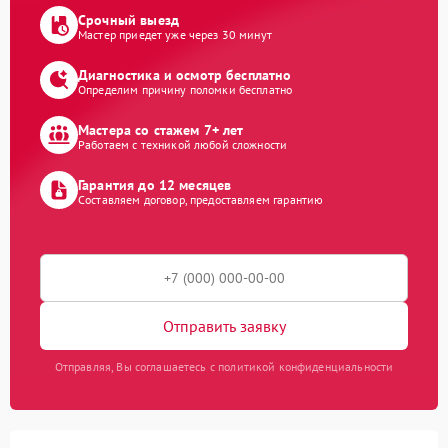
Срочный выезд
Мастер приедет уже через 30 минут
Диагностика и осмотр бесплатно
Определим причину поломки бесплатно
Мастера со стажем 7+ лет
Работаем с техникой любой сложности
Гарантия до 12 месяцев
Составляем договор, предоставляем гарантию
Отправить заявку
Отправляя, Вы соглашаетесь с политикой конфиденциальности