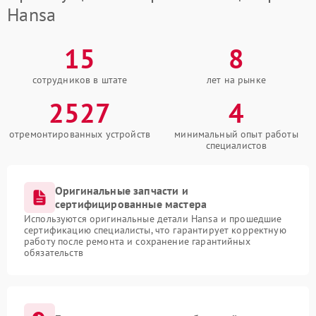
Hansa
15
8
сотрудников в штате
лет на рынке
2527
4
отремонтированных устройств
минимальный опыт работы
специалистов
Оригинальные запчасти и
сертифицированные мастера
Используются оригинальные детали Hansa и прошедшие
сертификацию специалисты, что гарантирует корректную
работу после ремонта и сохранение гарантийных
обязательств