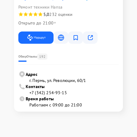
Ремонт техники Hansa
5,0
232 оценки
Открыто до 21:00
Маршрут
192
Обзор
Отзывы
Адрес
г. Пермь, ул. ​Революции, 60/1
Контакты
+7 (342) 254-93-15
Время работы
Работаем с 09:00 до 21:00