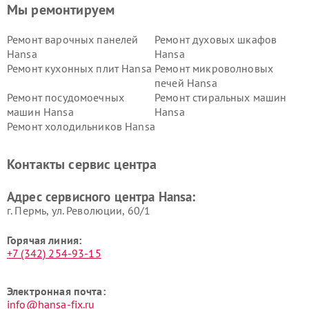
Мы ремонтируем
Ремонт варочных панелей
Ремонт духовых шкафов
Hansa
Hansa
Ремонт кухонных плит Hansa
Ремонт микроволновых
печей Hansa
Ремонт посудомоечных
Ремонт стиральных машин
машин Hansa
Hansa
Ремонт холодильников Hansa
Контакты сервис центра
Адрес сервисного центра Hansa:
г. Пермь, ул. ​Революции, 60/1
Горячая линия:
+7 (342) 254-93-15
Электронная почта:
info@hansa-fix.ru