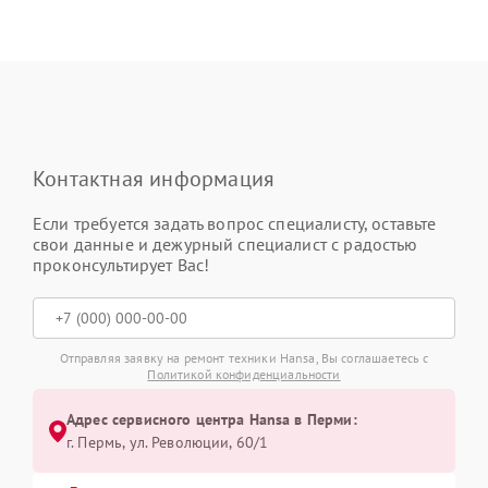
Контактная информация
Если требуется задать вопрос специалисту, оставьте
свои данные и дежурный специалист с радостью
проконсультирует Вас!
Отправляя заявку на ремонт техники Hansa, Вы соглашаетесь с
Политикой конфиденциальности
Адрес сервисного центра Hansa в Перми:
г. Пермь, ул. ​Революции, 60/1