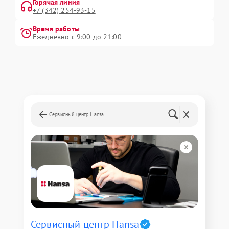
Горячая линия
+7 (342) 254-93-15
Время работы
Ежедневно с 9:00 до 21:00
Сервисный центр Hansa
Сервисный центр Hansa