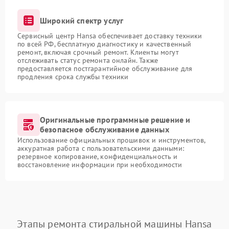
Широкий спектр услуг
Сервисный центр Hansa обеспечивает доставку техники
по всей РФ, бесплатную диагностику и качественный
ремонт, включая срочный ремонт. Клиенты могут
отслеживать статус ремонта онлайн. Также
предоставляется постгарантийное обслуживание для
продления срока службы техники
Оригинальные программные решение и
безопасное обслуживание данных
Использование официальных прошивок и инструментов,
аккуратная работа с пользовательскими данными:
резервное копирование, конфиденциальность и
восстановление информации при необходимости
Этапы ремонта стиральной машины Hansa