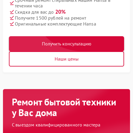
Срочный ремонт стиральных машин Hansa в
течении часа
20%
Скидка для вас до
Получите 1500 рублей на ремонт
Оригинальные комплектующие Hansa
Получить консультацию
Наши цены
Ремонт бытовой техники
у Вас дома
С выездом квалифицированного мастера