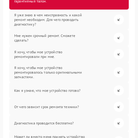
гарантийный талон.
Я уже знаю в чем неисправность и какой
ремонт необходим. Для чего проводить
диагностику?
Мне нужен срочный ремонт. Сможете
сделать?
Я хочу, чтобы мое устройство
ремонтировали при мне.
Я хочу, чтобы мое устройство
ремонтировалось только оригинальными
запчастями.
Как я узнаю, что мое устройство готово?
От чего зависит срок ремонта техники?
Диагностика проводится бесплатно?
Может ли вместо меня принять устройство