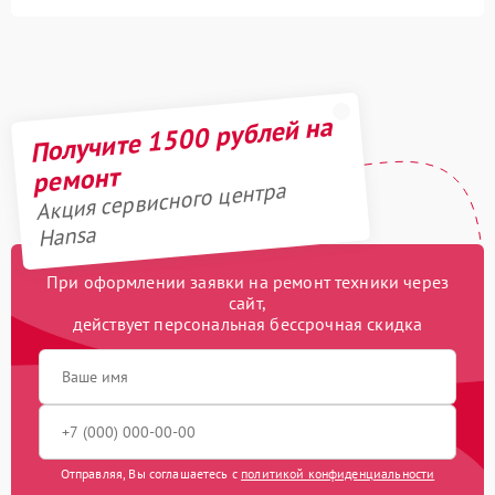
Получите 1500 рублей на
ремонт
Акция сервисного центра
Hansa
При оформлении заявки на ремонт техники через
сайт,
действует персональная бессрочная скидка
Отправляя, Вы соглашаетесь с
политикой конфиденциальности