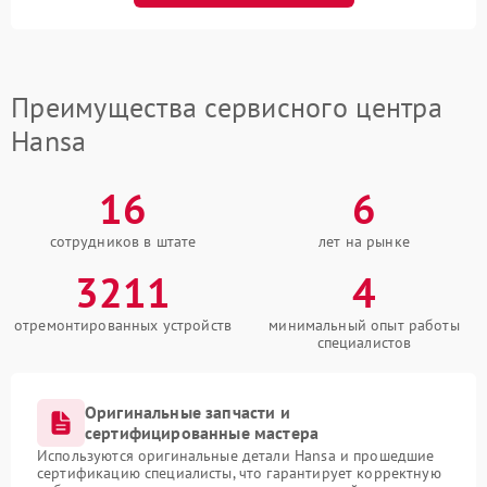
Преимущества сервисного центра
Hansa
16
6
сотрудников в штате
лет на рынке
3211
4
отремонтированных устройств
минимальный опыт работы
специалистов
Оригинальные запчасти и
сертифицированные мастера
Используются оригинальные детали Hansa и прошедшие
сертификацию специалисты, что гарантирует корректную