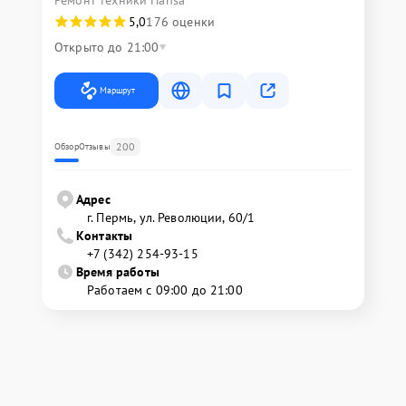
Ремонт техники Hansa
5,0
176 оценки
Открыто до 21:00
Маршрут
200
Обзор
Отзывы
Адрес
г. Пермь, ул. ​Революции, 60/1
Контакты
+7 (342) 254-93-15
Время работы
Работаем с 09:00 до 21:00