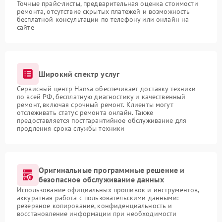
Точные прайс-листы, предварительная оценка стоимости
ремонта, отсутствие скрытых платежей и возможность
бесплатной консультации по телефону или онлайн на
сайте
Широкий спектр услуг
Сервисный центр Hansa обеспечивает доставку техники
по всей РФ, бесплатную диагностику и качественный
ремонт, включая срочный ремонт. Клиенты могут
отслеживать статус ремонта онлайн. Также
предоставляется постгарантийное обслуживание для
продления срока службы техники
Оригинальные программные решение и
безопасное обслуживание данных
Использование официальных прошивок и инструментов,
аккуратная работа с пользовательскими данными:
резервное копирование, конфиденциальность и
восстановление информации при необходимости