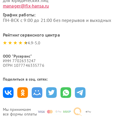
для юридических лиц
manager@fix-hansa.ru
График работы:
ПН-ВСК с 9:00 до 21:00 без перерывов и выходных
Рейтинг сервисного центра
4.9-5.0
ООО "Русервис"
ИНН 7702633247
ОГРН 1077746335776
Поделиться в соц. сетях:
Мы принимаем
все формы оплаты