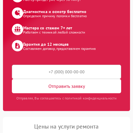
Диагностика и осмотр бесплатно
Определим причину поломки бесплатно
Мастера со стажем 7+ лет
Работаем с техникой любой сложности
Гарантия до 12 месяцев
Составляем договор, предоставляем гарантию
Отправить заявку
Отправляя, Вы соглашаетесь с политикой конфиденциальности
Цены на услуги ремонта