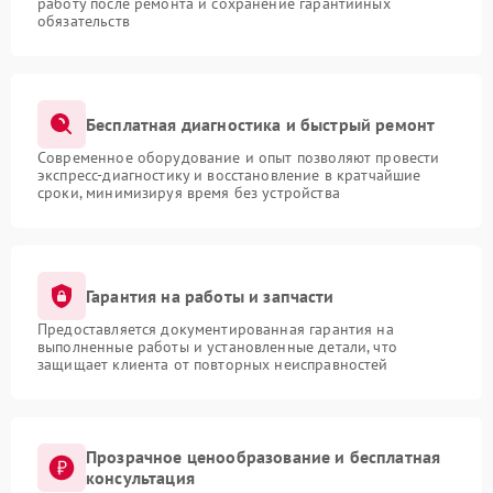
работу после ремонта и сохранение гарантийных
обязательств
Бесплатная диагностика и быстрый ремонт
Современное оборудование и опыт позволяют провести
экспресс-диагностику и восстановление в кратчайшие
сроки, минимизируя время без устройства
Гарантия на работы и запчасти
Предоставляется документированная гарантия на
выполненные работы и установленные детали, что
защищает клиента от повторных неисправностей
Прозрачное ценообразование и бесплатная
консультация