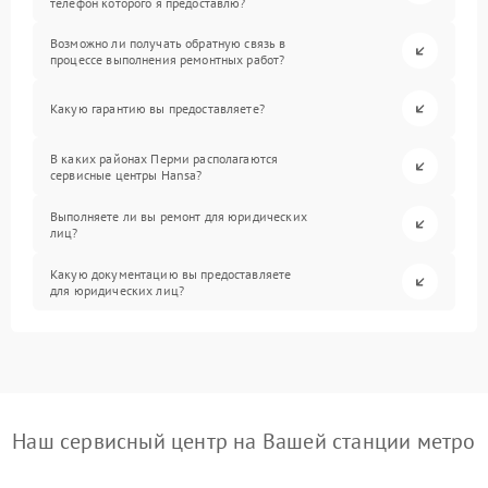
телефон которого я предоставлю?
Возможно ли получать обратную связь в
процессе выполнения ремонтных работ?
Какую гарантию вы предоставляете?
В каких районах Перми располагаются
сервисные центры Hansa?
Выполняете ли вы ремонт для юридических
лиц?
Какую документацию вы предоставляете
для юридических лиц?
Наш сервисный центр на Вашей станции метро