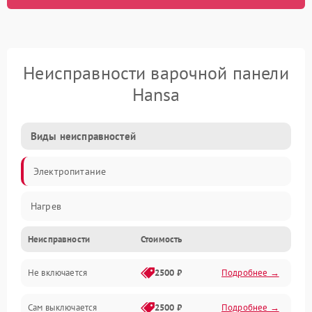
Неисправности варочной панели
Hansa
Виды неисправностей
Электропитание
Нагрев
Неисправности
Стоимость
Не включается
2500 ₽
Подробнее →
Сам выключается
2500 ₽
Подробнее →