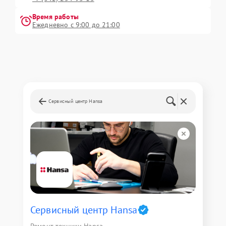
Время работы
Ежедневно с 9:00 до 21:00
Сервисный центр Hansa
Сервисный центр Hansa