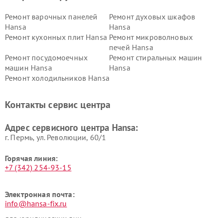
Ремонт варочных панелей
Ремонт духовых шкафов
Hansa
Hansa
Ремонт кухонных плит Hansa
Ремонт микроволновых
печей Hansa
Ремонт посудомоечных
Ремонт стиральных машин
машин Hansa
Hansa
Ремонт холодильников Hansa
Контакты сервис центра
Адрес сервисного центра Hansa:
г. Пермь, ул. ​Революции, 60/1
Горячая линия:
+7 (342) 254-93-15
Электронная почта:
info@hansa-fix.ru