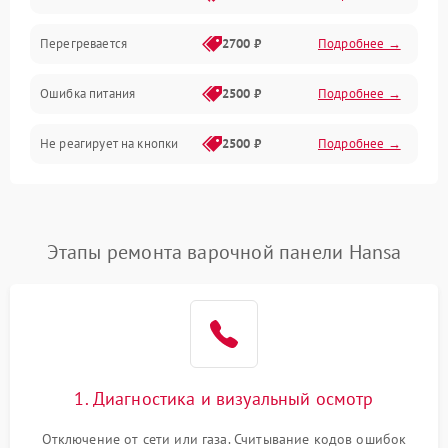
Перегревается
2700 ₽
Подробнее →
Ошибка питания
2500 ₽
Подробнее →
Не реагирует на кнопки
2500 ₽
Подробнее →
Этапы ремонта варочной панели Hansa
1. Диагностика и визуальный осмотр
Отключение от сети или газа. Считывание кодов ошибок