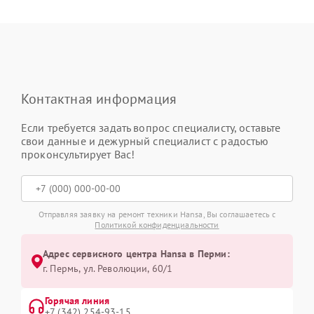
Контактная информация
Если требуется задать вопрос специалисту, оставьте
свои данные и дежурный специалист с радостью
проконсультирует Вас!
Отправляя заявку на ремонт техники Hansa, Вы соглашаетесь с
Политикой конфиденциальности
Адрес сервисного центра Hansa в Перми:
г. Пермь, ул. ​Революции, 60/1
Горячая линия
+7 (342) 254-93-15