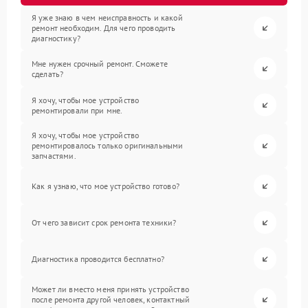
Я уже знаю в чем неисправность и какой
ремонт необходим. Для чего проводить
диагностику?
Мне нужен срочный ремонт. Сможете
сделать?
Я хочу, чтобы мое устройство
ремонтировали при мне.
Я хочу, чтобы мое устройство
ремонтировалось только оригинальными
запчастями.
Как я узнаю, что мое устройство готово?
От чего зависит срок ремонта техники?
Диагностика проводится бесплатно?
Может ли вместо меня принять устройство
после ремонта другой человек, контактный