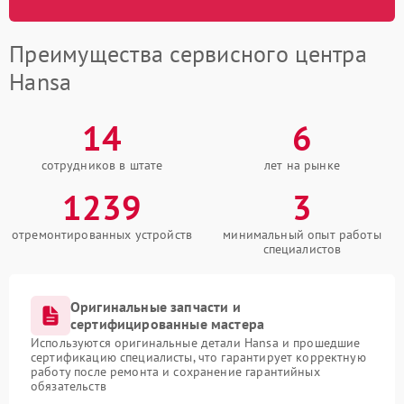
Преимущества сервисного центра
Hansa
14
6
сотрудников в штате
лет на рынке
1239
3
отремонтированных устройств
минимальный опыт работы
специалистов
Оригинальные запчасти и
сертифицированные мастера
Используются оригинальные детали Hansa и прошедшие
сертификацию специалисты, что гарантирует корректную
работу после ремонта и сохранение гарантийных
обязательств