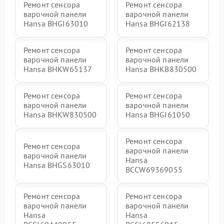
Ремонт сенсора
Ремонт сенсора
варочной панели
варочной панели
Hansa BHGI63010
Hansa BHGI62138
Ремонт сенсора
Ремонт сенсора
варочной панели
варочной панели
Hansa BHKW65137
Hansa BHKB830500
Ремонт сенсора
Ремонт сенсора
варочной панели
варочной панели
Hansa BHKW830500
Hansa BHGI61050
Ремонт сенсора
Ремонт сенсора
варочной панели
варочной панели
Hansa
Hansa BHGS63010
BCCW69369055
Ремонт сенсора
Ремонт сенсора
варочной панели
варочной панели
Hansa
Hansa