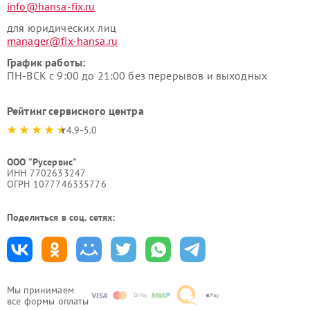
info@hansa-fix.ru
для юридических лиц
manager@fix-hansa.ru
График работы:
ПН-ВСК с 9:00 до 21:00 без перерывов и выходных
Рейтинг сервисного центра
4.9-5.0
ООО "Русервис"
ИНН 7702633247
ОГРН 1077746335776
Поделиться в соц. сетях:
Мы принимаем
все формы оплаты