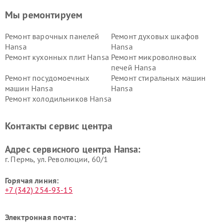
Мы ремонтируем
Ремонт варочных панелей
Ремонт духовых шкафов
Hansa
Hansa
Ремонт кухонных плит Hansa
Ремонт микроволновых
печей Hansa
Ремонт посудомоечных
Ремонт стиральных машин
машин Hansa
Hansa
Ремонт холодильников Hansa
Контакты сервис центра
Адрес сервисного центра Hansa:
г. Пермь, ул. ​Революции, 60/1
Горячая линия:
+7 (342) 254-93-15
Электронная почта: