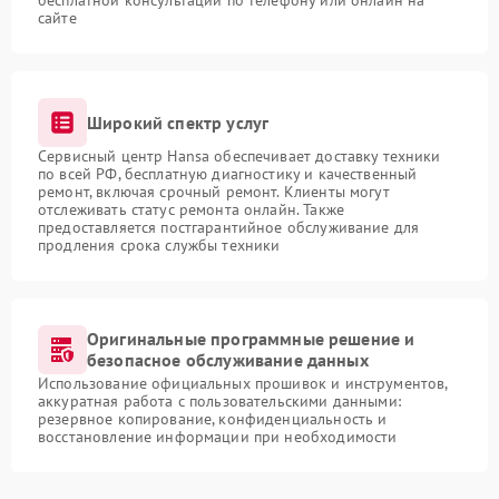
бесплатной консультации по телефону или онлайн на
сайте
Широкий спектр услуг
Сервисный центр Hansa обеспечивает доставку техники
по всей РФ, бесплатную диагностику и качественный
ремонт, включая срочный ремонт. Клиенты могут
отслеживать статус ремонта онлайн. Также
предоставляется постгарантийное обслуживание для
продления срока службы техники
Оригинальные программные решение и
безопасное обслуживание данных
Использование официальных прошивок и инструментов,
аккуратная работа с пользовательскими данными:
резервное копирование, конфиденциальность и
восстановление информации при необходимости