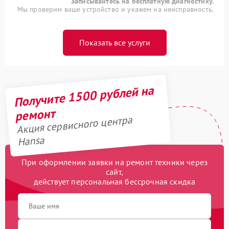
Записывайтесь на бесплатную диагностику.
Мы проверим ваше устройство и укажем на неисправность.
Показать все услуги
Получите 1500 рублей на
ремонт
Акция сервисного центра
Hansa
При оформлении заявки на ремонт техники через
сайт,
действует персональная бессрочная скидка