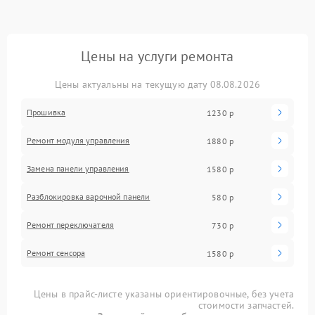
Цены на услуги ремонта
Цены актуальны на текущую дату 08.08.2026
Прошивка
1230 р
Ремонт модуля управления
1880 р
Замена панели управления
1580 р
Разблокировка варочной панели
580 р
Ремонт переключателя
730 р
Ремонт сенсора
1580 р
Цены в прайс-листе указаны ориентировочные, без учета
стоимости запчастей.