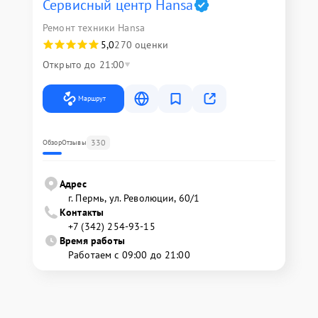
Сервисный центр Hansa
Ремонт техники Hansa
5,0
270 оценки
Открыто до 21:00
Маршрут
330
Обзор
Отзывы
Адрес
г. Пермь, ул. ​Революции, 60/1
Контакты
+7 (342) 254-93-15
Время работы
Работаем с 09:00 до 21:00