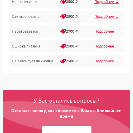
Не включается
2500 ₽
Подробнее →
Сам выключается
2500 ₽
Подробнее →
Перегревается
2700 ₽
Подробнее →
Ошибка питания
2500 ₽
Подробнее →
Не реагирует на кнопки
2500 ₽
Подробнее →
У Вас остались вопросы?
Оставьте заявку, мы свяжемся с Вами в ближайшее
время