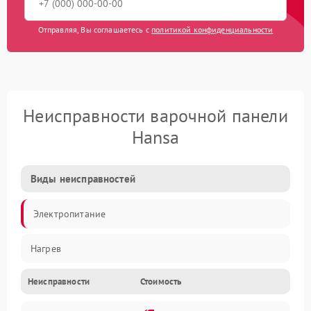
Отправляя, Вы соглашаетесь с
политикой конфиденциальности
Неисправности варочной панели
Hansa
Виды неисправностей
Электропитание
Нагрев
Неисправности
Стоимость