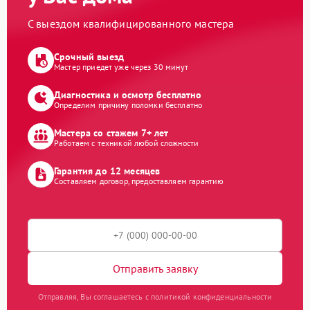
С выездом квалифицированного мастера
Срочный выезд
Мастер приедет уже через 30 минут
Диагностика и осмотр бесплатно
Определим причину поломки бесплатно
Мастера со стажем 7+ лет
Работаем с техникой любой сложности
Гарантия до 12 месяцев
Составляем договор, предоставляем гарантию
Отправить заявку
Отправляя, Вы соглашаетесь с политикой конфиденциальности