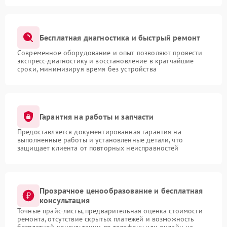
Бесплатная диагностика и быстрый ремонт
Современное оборудование и опыт позволяют провести
экспресс-диагностику и восстановление в кратчайшие
сроки, минимизируя время без устройства
Гарантия на работы и запчасти
Предоставляется документированная гарантия на
выполненные работы и установленные детали, что
защищает клиента от повторных неисправностей
Прозрачное ценообразование и бесплатная
консультация
Точные прайс-листы, предварительная оценка стоимости
ремонта, отсутствие скрытых платежей и возможность