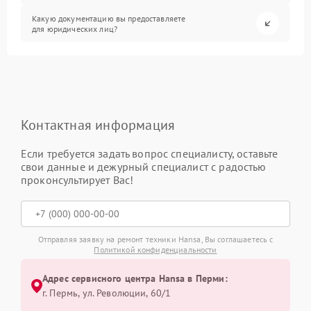
Какую документацию вы предоставляете
для юридических лиц?
Контактная информация
Если требуется задать вопрос специалисту, оставьте
свои данные и дежурный специалист с радостью
проконсультирует Вас!
Отправляя заявку на ремонт техники Hansa, Вы соглашаетесь с
Политикой конфиденциальности
Адрес сервисного центра Hansa в Перми:
г. Пермь, ул. ​Революции, 60/1