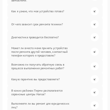
запчастями.
Как я узнаю, что мое устройство готово?
От чего зависит срок ремонта техники?
Диагностика проводится бесплатно?
Может ли вместо меня принять устройство
после ремонта другой человек, контактный
телефон которого я предоставлю?
Возможно ли получать обратную связь в
процессе выполнения ремонтных работ?
Какую гарантию вы предоставляете?
В каких районах Перми располагаются
сервисные центры Hansa?
Выполняете ли вы ремонт для юридических
лиц?