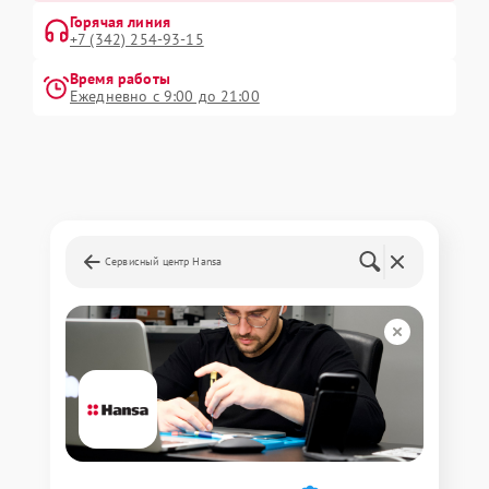
Горячая линия
+7 (342) 254-93-15
Время работы
Ежедневно с 9:00 до 21:00
Сервисный центр Hansa