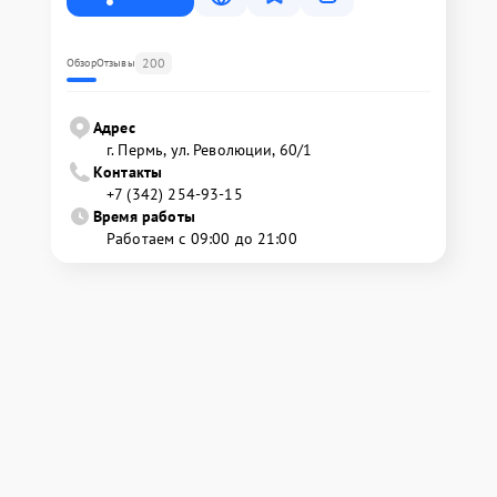
200
Обзор
Отзывы
Адрес
г. Пермь, ул. ​Революции, 60/1
Контакты
+7 (342) 254-93-15
Время работы
Работаем с 09:00 до 21:00