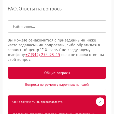
FAQ. Ответы на вопросы
Вы можете ознакомиться с приведенными ниже
часто задаваемыми вопросами, либо обратиться в
сервисный центр “FIX-Hansa” по следующему
телефону
+7 (342) 254-93-15
если не нашли ответ на
свой вопрос.
Общие вопросы
Вопросы по ремонту варочных панелей
Какие документы вы предоставляете?
На этапе приема устройства на диагностику и последующий