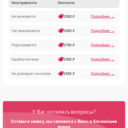
Неисправности
Стоимость
Не включается
2500 ₽
Подробнее →
Сам выключается
2500 ₽
Подробнее →
Перегревается
2700 ₽
Подробнее →
Ошибка питания
2500 ₽
Подробнее →
Не реагирует на кнопки
2500 ₽
Подробнее →
У Вас остались вопросы?
Оставьте заявку, мы свяжемся с Вами в ближайшее
время