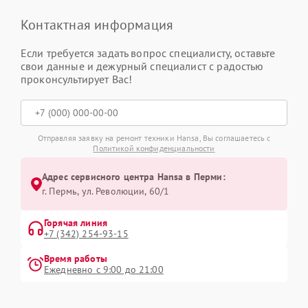
Контактная информация
Если требуется задать вопрос специалисту, оставьте
свои данные и дежурный специалист с радостью
проконсультирует Вас!
Отправляя заявку на ремонт техники Hansa, Вы соглашаетесь с
Политикой конфиденциальности
Адрес сервисного центра Hansa в Перми:
г. Пермь, ул. ​Революции, 60/1
Горячая линия
+7 (342) 254-93-15
Время работы
Ежедневно с 9:00 до 21:00