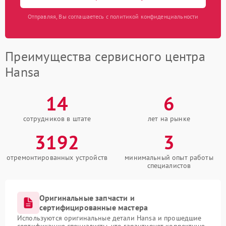
Отправляя, Вы соглашаетесь с политикой конфиденциальности
Преимущества сервисного центра
Hansa
14
6
сотрудников в штате
лет на рынке
3192
3
отремонтированных устройств
минимальный опыт работы
специалистов
Оригинальные запчасти и
сертифицированные мастера
Используются оригинальные детали Hansa и прошедшие