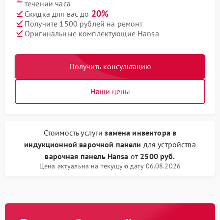
течении часа
20%
Скидка для вас до
Получите 1500 рублей на ремонт
Оригинальные комплектующие Hansa
Получить консультацию
Наши цены
Стоимость услуги
замена инвентора в
индукционной варочной панели
для устройства
варочная панель Hansa
от
2500 руб.
Цена актуальна на текущую дату 06.08.2026