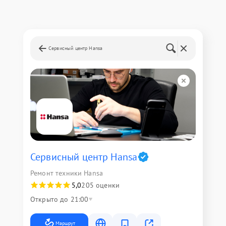
Сервисный центр Hansa
Сервисный центр Hansa
Ремонт техники Hansa
5,0
205 оценки
Открыто до 21:00
Маршрут