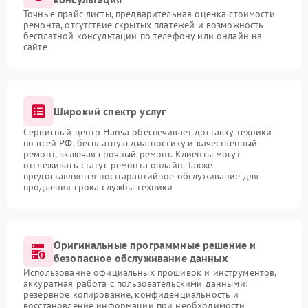
Точные прайс-листы, предварительная оценка стоимости
ремонта, отсутствие скрытых платежей и возможность
бесплатной консультации по телефону или онлайн на
сайте
Широкий спектр услуг
Сервисный центр Hansa обеспечивает доставку техники
по всей РФ, бесплатную диагностику и качественный
ремонт, включая срочный ремонт. Клиенты могут
отслеживать статус ремонта онлайн. Также
предоставляется постгарантийное обслуживание для
продления срока службы техники
Оригинальные программные решение и
безопасное обслуживание данных
Использование официальных прошивок и инструментов,
аккуратная работа с пользовательскими данными:
резервное копирование, конфиденциальность и
восстановление информации при необходимости