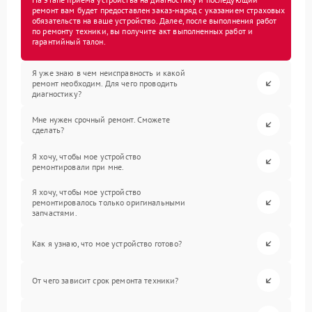
ремонт вам будет предоставлен заказ-наряд с указанием страховых
обязательств на ваше устройство. Далее, после выполнения работ
по ремонту техники, вы получите акт выполненных работ и
гарантийный талон.
Я уже знаю в чем неисправность и какой
ремонт необходим. Для чего проводить
диагностику?
Мне нужен срочный ремонт. Сможете
сделать?
Я хочу, чтобы мое устройство
ремонтировали при мне.
Я хочу, чтобы мое устройство
ремонтировалось только оригинальными
запчастями.
Как я узнаю, что мое устройство готово?
От чего зависит срок ремонта техники?