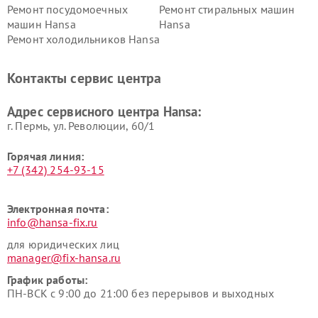
Ремонт посудомоечных
Ремонт стиральных машин
машин Hansa
Hansa
Ремонт холодильников Hansa
Контакты сервис центра
Адрес сервисного центра Hansa:
г. Пермь, ул. ​Революции, 60/1
Горячая линия:
+7 (342) 254-93-15
Электронная почта:
info@hansa-fix.ru
для юридических лиц
manager@fix-hansa.ru
График работы:
ПН-ВСК с 9:00 до 21:00 без перерывов и выходных