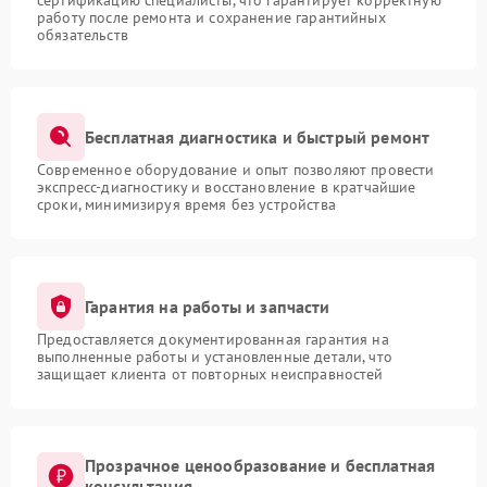
сертификацию специалисты, что гарантирует корректную
работу после ремонта и сохранение гарантийных
обязательств
Бесплатная диагностика и быстрый ремонт
Современное оборудование и опыт позволяют провести
экспресс-диагностику и восстановление в кратчайшие
сроки, минимизируя время без устройства
Гарантия на работы и запчасти
Предоставляется документированная гарантия на
выполненные работы и установленные детали, что
защищает клиента от повторных неисправностей
Прозрачное ценообразование и бесплатная
консультация