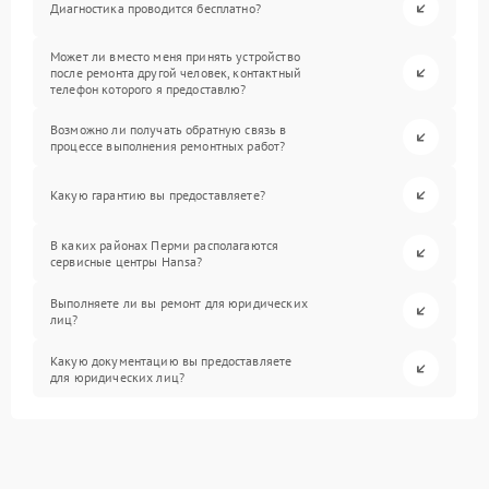
Диагностика проводится бесплатно?
Может ли вместо меня принять устройство
после ремонта другой человек, контактный
телефон которого я предоставлю?
Возможно ли получать обратную связь в
процессе выполнения ремонтных работ?
Какую гарантию вы предоставляете?
В каких районах Перми располагаются
сервисные центры Hansa?
Выполняете ли вы ремонт для юридических
лиц?
Какую документацию вы предоставляете
для юридических лиц?