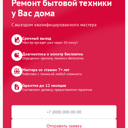
Ремонт бытовой техники
у Вас дома
С выездом квалифицированного мастера
Срочный выезд
Мастер приедет уже через 30 минут
Диагностика и осмотр бесплатно
Определим причину поломки бесплатно
Мастера со стажем 7+ лет
Работаем с техникой любой сложности
Гарантия до 12 месяцев
Составляем договор, предоставляем гарантию
Отправить заявку