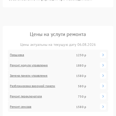
Цены на услуги ремонта
Цены актуальны на текущую дату 06.08.2026
Прошивка
1230 р
Ремонт модуля управления
1880 р
Замена панели управления
1580 р
Разблокировка варочной панели
580 р
Ремонт переключателя
730 р
Ремонт сенсора
1580 р