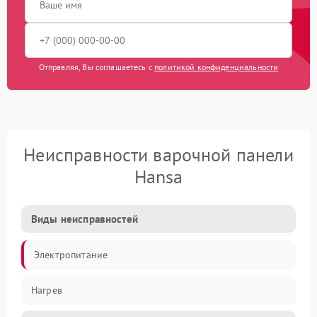
Отправляя, Вы соглашаетесь с
политикой конфиденциальности
Неисправности варочной панели
Hansa
Виды неисправностей
Электропитание
Нагрев